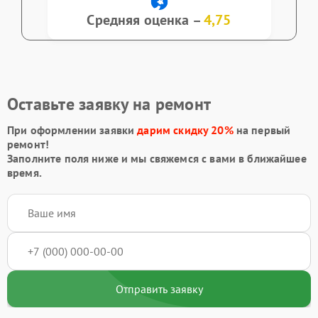
Средняя оценка –
4,75
Оставьте заявку на ремонт
При оформлении заявки
дарим скидку 20%
на первый
ремонт!
Заполните поля ниже и мы свяжемся с вами в ближайшее
время.
Отправить заявку