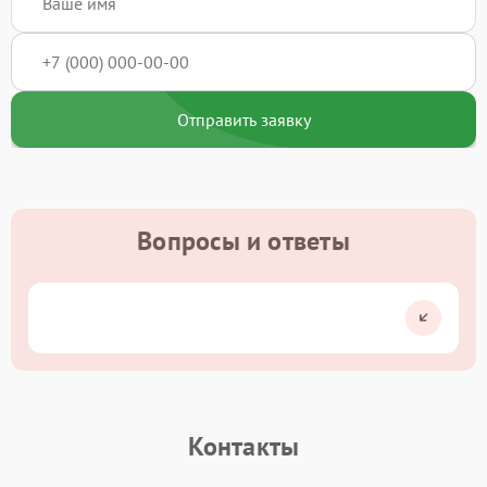
Отправить заявку
Вопросы и ответы
Контакты