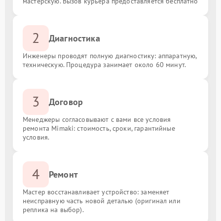
мастерскую. Вызов курьера предоставляется бесплатно
2
Диагностика
Инженеры проводят полную диагностику: аппаратную,
техническую. Процедура занимает около 60 минут.
3
Договор
Менеджеры согласовывают с вами все условия
ремонта Mimaki: стоимость, сроки, гарантийные
условия.
4
Ремонт
Мастер восстанавливает устройство: заменяет
неисправную часть новой деталью (оригинал или
реплика на выбор).