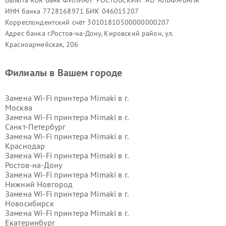
Валюта RUR Банк ФИЛИАЛ "РОСТОВСКИЙ" АО "АЛЬФА-БАНК"
ИНН банка 7728168971 БИК 046015207
Корреспондентский счёт 30101810500000000207
Адрес банка г.Ростов-на-Дону, Кировский район, ул.
Красноармейская, 206
Филиалы в Вашем городе
Замена Wi-Fi принтера Mimaki в г.
Москва
Замена Wi-Fi принтера Mimaki в г.
Санкт-Петербург
Замена Wi-Fi принтера Mimaki в г.
Краснодар
Замена Wi-Fi принтера Mimaki в г.
Ростов-на-Дону
Замена Wi-Fi принтера Mimaki в г.
Нижний Новгород
Замена Wi-Fi принтера Mimaki в г.
Новосибирск
Замена Wi-Fi принтера Mimaki в г.
Екатеринбург