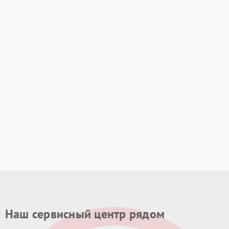
Наш сервисный центр рядом