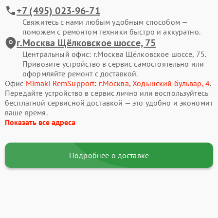
+7 (495) 023-96-71
Свяжитесь с нами любым удобным способом —
поможем с ремонтом техники быстро и аккуратно.
г.Москва Щёлковское шоссе, 75
Центральный офис: г.Москва Щёлковское шоссе, 75.
Привозите устройство в сервис самостоятельно или
оформляйте ремонт с доставкой.
Офис
Mimaki RemSupport: г.Москва, Ходынский бульвар, 4
.
Передайте устройство в сервис лично или воспользуйтесь
бесплатной сервисной доставкой — это удобно и экономит
ваше время.
Показать все адреса
Подробнее о доставке