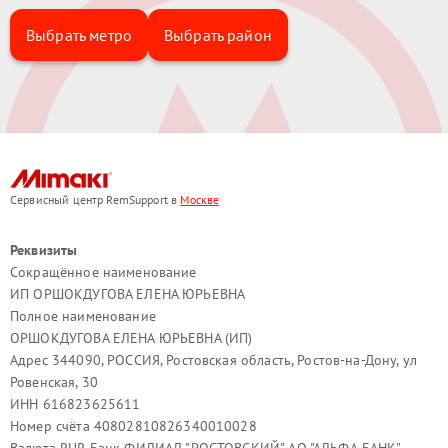
Выбрать метро
Выбрать район
Сервисный центр RemSupport в
Москве
Реквизиты
Сокращённое наименование
ИП ОРШОКДУГОВА ЕЛЕНА ЮРЬЕВНА
Полное наименование
ОРШОКДУГОВА ЕЛЕНА ЮРЬЕВНА (ИП)
Адрес 344090, РОССИЯ, Ростовская область, Ростов-на-Дону, ул
Ровенская, 30
ИНН 616823625611
Номер счёта 40802810826340010028