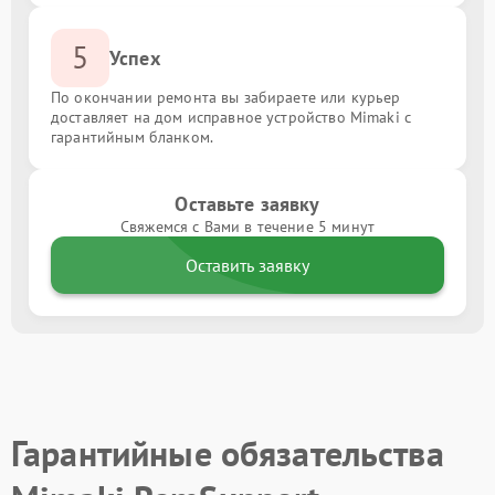
5
Успех
По окончании ремонта вы забираете или курьер
доставляет на дом исправное устройство Mimaki с
гарантийным бланком.
Оставьте заявку
Свяжемся с Вами в течение 5 минут
Оставить заявку
Гарантийные обязательства