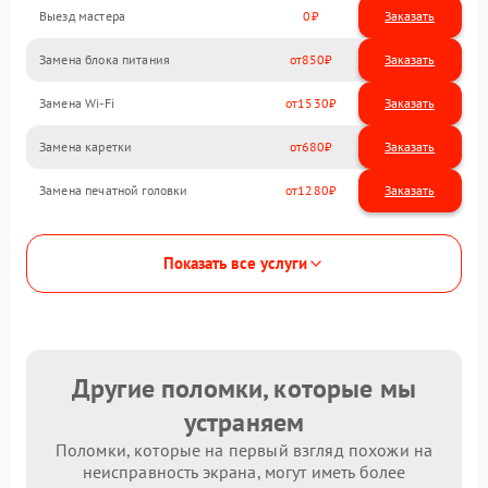
Выезд мастера
0
Заказать
Замена блока питания
850
Замена Wi-Fi
1530
Замена каретки
680
Замена печатной головки
1280
Показать все услуги
Другие поломки, которые мы
устраняем
Поломки, которые на первый взгляд похожи на
неисправность экрана, могут иметь более