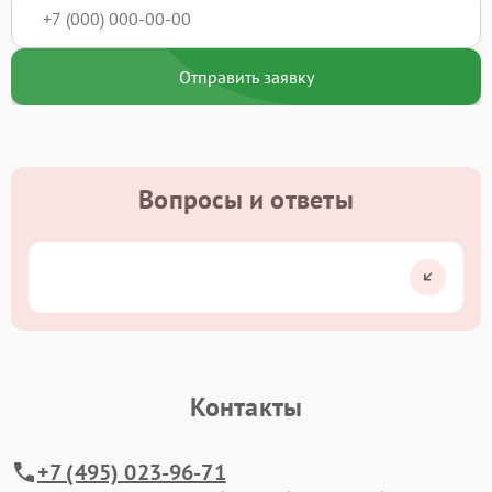
Отправить заявку
Вопросы и ответы
Контакты
+7 (495) 023-96-71