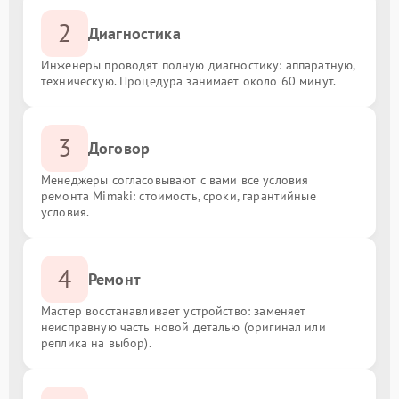
2
Диагностика
Инженеры проводят полную диагностику: аппаратную,
техническую. Процедура занимает около 60 минут.
3
Договор
Менеджеры согласовывают с вами все условия
ремонта Mimaki: стоимость, сроки, гарантийные
условия.
4
Ремонт
Мастер восстанавливает устройство: заменяет
неисправную часть новой деталью (оригинал или
реплика на выбор).