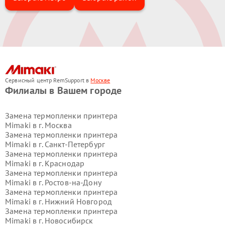
Сервисный центр RemSupport в
Москве
Филиалы в Вашем городе
Замена термопленки принтера
Mimaki в г.
Москва
Замена термопленки принтера
Mimaki в г.
Санкт-Петербург
Замена термопленки принтера
Mimaki в г.
Краснодар
Замена термопленки принтера
Mimaki в г.
Ростов-на-Дону
Замена термопленки принтера
Mimaki в г.
Нижний Новгород
Замена термопленки принтера
Mimaki в г.
Новосибирск