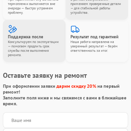
термопленки выполняется вне
применяем проверенные детали
очереди — быстро устраняем
— для стабильной работы
проблему.
устройства.
Поддержка после
Результат под гарантией
Консультируем по эксплуатации
Наша работа направлена на
— помогаем продлить срок
уверенный результат — берём
службы после выполнения
ответственность за итог.
ремонта.
Оставьте заявку на ремонт
При оформлении заявки
дарим скидку 20%
на первый
ремонт!
Заполните поля ниже и мы свяжемся с вами в ближайшее
время.