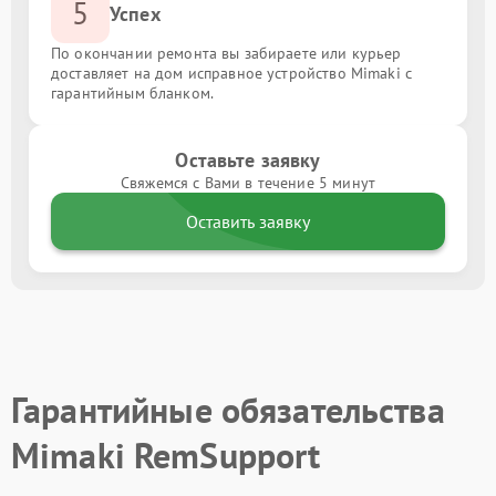
5
Успех
По окончании ремонта вы забираете или курьер
доставляет на дом исправное устройство Mimaki с
гарантийным бланком.
Оставьте заявку
Свяжемся с Вами в течение 5 минут
Оставить заявку
Гарантийные обязательства
Mimaki RemSupport