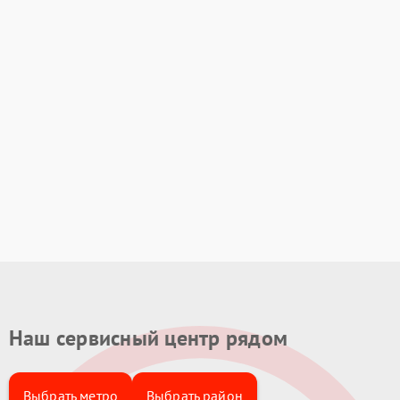
Наш сервисный центр рядом
Выбрать метро
Выбрать район