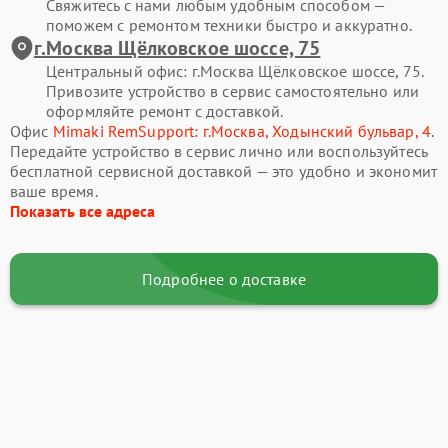
Свяжитесь с нами любым удобным способом —
поможем с ремонтом техники быстро и аккуратно.
г.Москва Щёлковское шоссе, 75
Центральный офис: г.Москва Щёлковское шоссе, 75.
Привозите устройство в сервис самостоятельно или
оформляйте ремонт с доставкой.
Офис
Mimaki RemSupport: г.Москва, Ходынский бульвар, 4
.
Передайте устройство в сервис лично или воспользуйтесь
бесплатной сервисной доставкой — это удобно и экономит
ваше время.
Показать все адреса
Подробнее о доставке