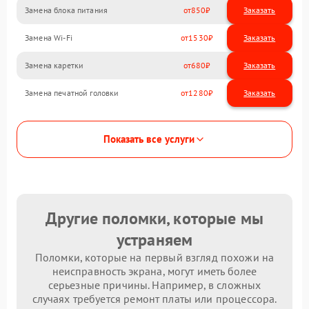
Замена блока питания
850
Замена Wi-Fi
1530
Замена каретки
680
Замена печатной головки
1280
Показать все услуги
Другие поломки, которые мы
устраняем
Поломки, которые на первый взгляд похожи на
неисправность экрана, могут иметь более
серьезные причины. Например, в сложных
случаях требуется ремонт платы или процессора.