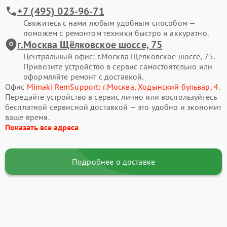
+7 (495) 023-96-71
Свяжитесь с нами любым удобным способом —
поможем с ремонтом техники быстро и аккуратно.
г.Москва Щёлковское шоссе, 75
Центральный офис: г.Москва Щёлковское шоссе, 75.
Привозите устройство в сервис самостоятельно или
оформляйте ремонт с доставкой.
Офис
Mimaki RemSupport: г.Москва, Ходынский бульвар, 4
.
Передайте устройство в сервис лично или воспользуйтесь
бесплатной сервисной доставкой — это удобно и экономит
ваше время.
Показать все адреса
Подробнее о доставке