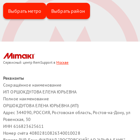
Выбрать метро
Выбрать район
Сервисный центр RemSupport в
Москве
Реквизиты
Сокращённое наименование
ИП ОРШОКДУГОВА ЕЛЕНА ЮРЬЕВНА
Полное наименование
ОРШОКДУГОВА ЕЛЕНА ЮРЬЕВНА (ИП)
Адрес 344090, РОССИЯ, Ростовская область, Ростов-на-Дону, ул
Ровенская, 30
ИНН 616823625611
Номер счёта 40802810826340010028