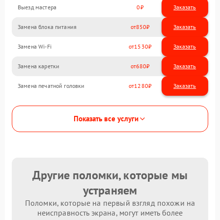
Выезд мастера
0
Заказать
Замена блока питания
850
Замена Wi-Fi
1530
Замена каретки
680
Замена печатной головки
1280
Показать все услуги
Другие поломки, которые мы
устраняем
Поломки, которые на первый взгляд похожи на
неисправность экрана, могут иметь более