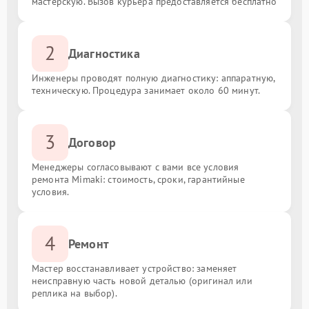
мастерскую. Вызов курьера предоставляется бесплатно
2
Диагностика
Инженеры проводят полную диагностику: аппаратную,
техническую. Процедура занимает около 60 минут.
3
Договор
Менеджеры согласовывают с вами все условия
ремонта Mimaki: стоимость, сроки, гарантийные
условия.
4
Ремонт
Мастер восстанавливает устройство: заменяет
неисправную часть новой деталью (оригинал или
реплика на выбор).