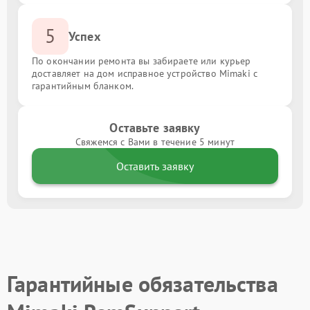
5
Успех
По окончании ремонта вы забираете или курьер
доставляет на дом исправное устройство Mimaki с
гарантийным бланком.
Оставьте заявку
Свяжемся с Вами в течение 5 минут
Оставить заявку
Гарантийные обязательства