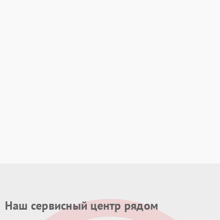
Наш сервисный центр рядом