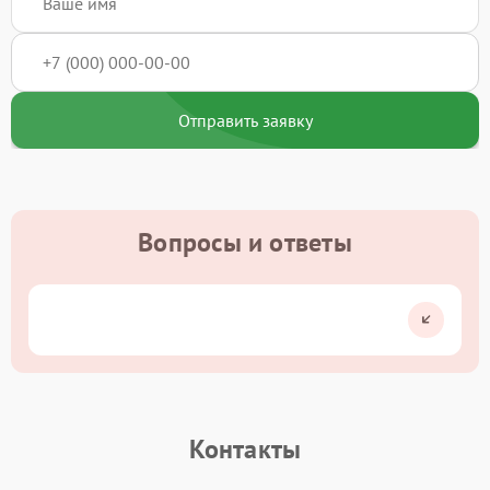
Отправить заявку
Вопросы и ответы
Контакты