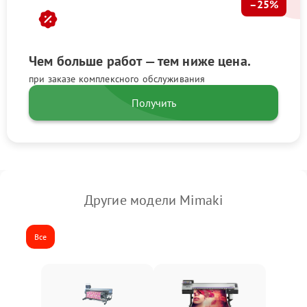
–25%
Чем больше работ — тем ниже цена.
при заказе комплексного обслуживания
Получить
Другие модели Mimaki
Все