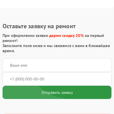
Оставьте заявку на ремонт
При оформлении заявки
дарим скидку 20%
на первый
ремонт!
Заполните поля ниже и мы свяжемся с вами в ближайшее
время.
Отправить заявку