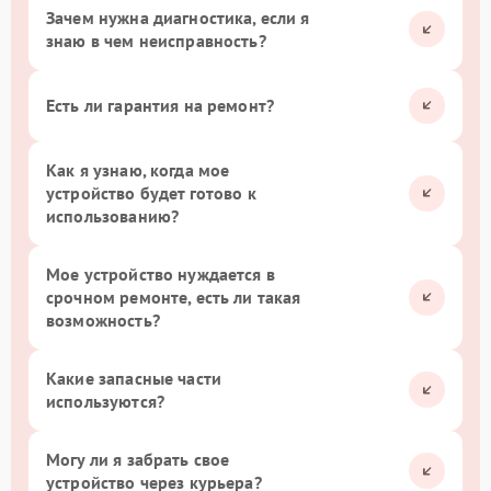
Зачем нужна диагностика, если я
знаю в чем неисправность?
Есть ли гарантия на ремонт?
Как я узнаю, когда мое
устройство будет готово к
использованию?
Мое устройство нуждается в
срочном ремонте, есть ли такая
возможность?
Какие запасные части
используются?
Могу ли я забрать свое
устройство через курьера?