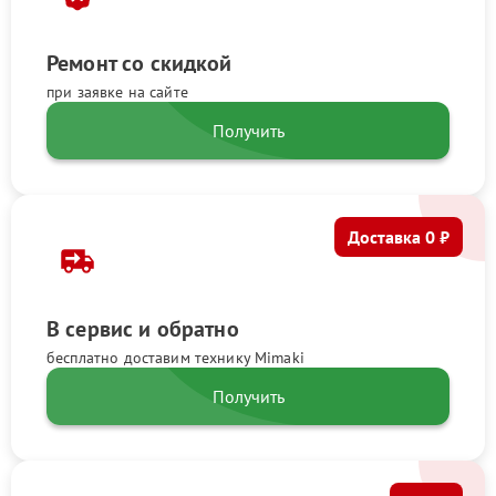
Ремонт со скидкой
при заявке на сайте
Получить
Доставка 0 ₽
В сервис и обратно
бесплатно доставим технику Mimaki
Получить