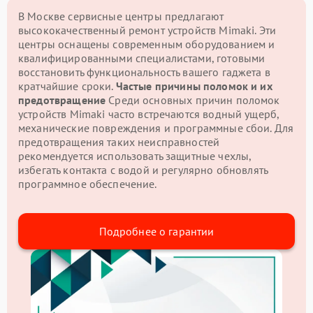
В Москве сервисные центры предлагают
высококачественный ремонт устройств Mimaki. Эти
центры оснащены современным оборудованием и
квалифицированными специалистами, готовыми
восстановить функциональность вашего гаджета в
кратчайшие сроки.
Частые причины поломок и их
предотвращение
Среди основных причин поломок
устройств Mimaki часто встречаются водный ущерб,
механические повреждения и программные сбои. Для
предотвращения таких неисправностей
рекомендуется использовать защитные чехлы,
избегать контакта с водой и регулярно обновлять
программное обеспечение.
Подробнее о гарантии