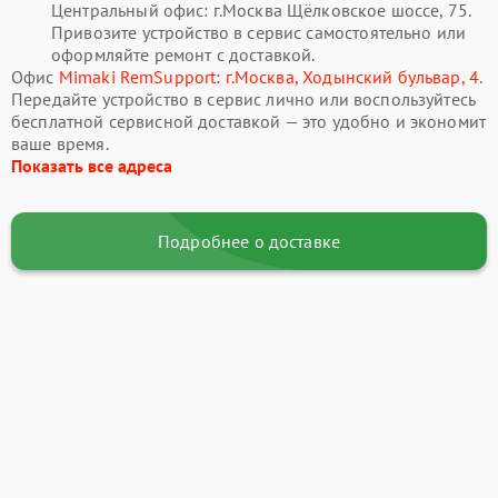
Центральный офис: г.Москва Щёлковское шоссе, 75.
Привозите устройство в сервис самостоятельно или
оформляйте ремонт с доставкой.
Офис
Mimaki RemSupport: г.Москва, Ходынский бульвар, 4
.
Передайте устройство в сервис лично или воспользуйтесь
бесплатной сервисной доставкой — это удобно и экономит
ваше время.
Показать все адреса
Подробнее о доставке