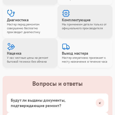
Диагностика
Комплектующие
Мастер перед ремонтом
Мы применяем детали только от
совершенно бесплатно
официального производителя
производит диагностику
Наценка
Выезд мастера
У нас честные цены на ремонт
Мастер оперативно приезжает к
бытовой техники без обмана
месту назначения в течение часа
Вопросы и ответы
Будут ли выданы документы,
подтверждающие ремонт?