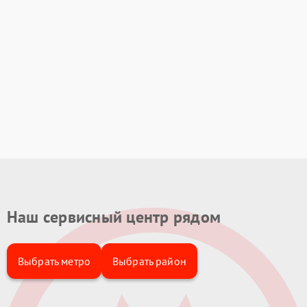
Наш сервисный центр рядом
Выбрать метро
Выбрать район