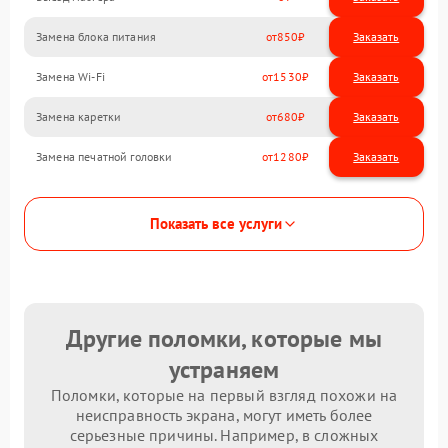
Замена блока питания
850
Замена Wi-Fi
1530
Замена каретки
680
Замена печатной головки
1280
Показать все услуги
Другие поломки, которые мы
устраняем
Поломки, которые на первый взгляд похожи на
неисправность экрана, могут иметь более
серьезные причины. Например, в сложных