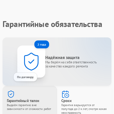
Гарантийные обязательства
2 года
Надёжная защита
Мы берём на себя ответственность
за качество каждого ремонта
По договору
Гарантийный талон
Сроки
Выдаём гарантию вне
Гарантия варьируется от
зависимости от сложности работ
полугода до 2-х лет, смотря какая
неисправность