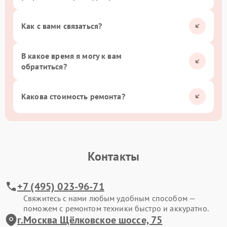
Как с вами связаться?
В какое время я могу к вам
обратиться?
Какова стоимость ремонта?
Контакты
+7 (495) 023-96-71
Свяжитесь с нами любым удобным способом —
поможем с ремонтом техники быстро и аккуратно.
г.Москва Щёлковское шоссе, 75