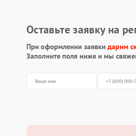
Оставьте заявку на р
При оформлении заявки
дарим с
Заполните поля ниже и мы свяже