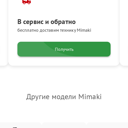
В сервис и обратно
бесплатно доставим технику Mimaki
Получить
Другие модели Mimaki