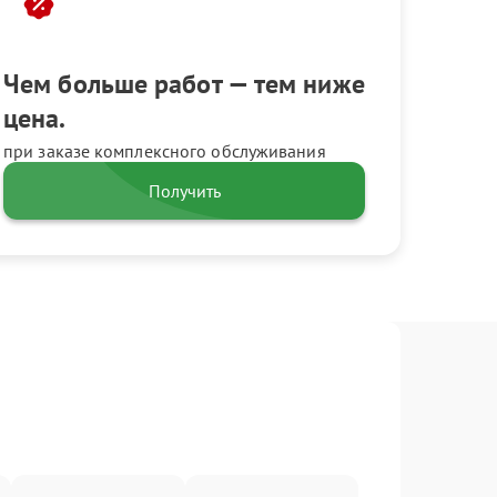
Чем больше работ — тем ниже
цена.
при заказе комплексного обслуживания
Получить