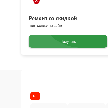
Ремонт со скидкой
при заявке на сайте
Получить
Все