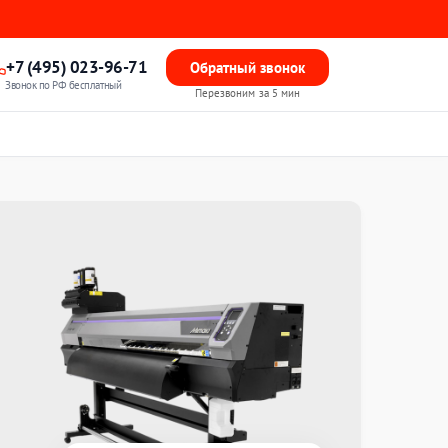
+7 (495) 023-96-71
Обратный звонок
Звонок по РФ бесплатный
Перезвоним за 5 мин