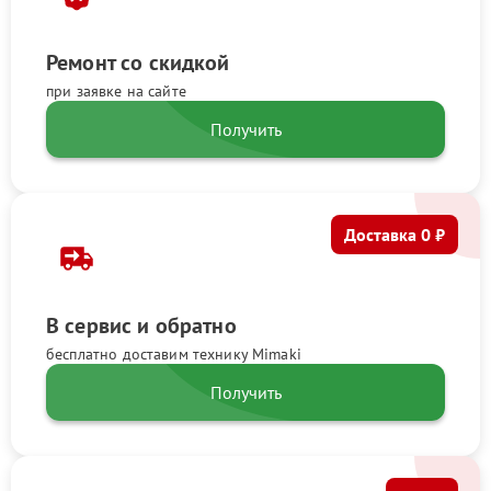
Ремонт со скидкой
при заявке на сайте
Получить
Доставка 0 ₽
В сервис и обратно
бесплатно доставим технику Mimaki
Получить