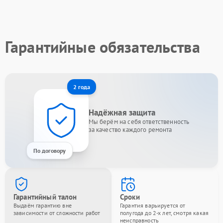
Гарантийные обязательства
2 года
Надёжная защита
Мы берём на себя ответственность
за качество каждого ремонта
По договору
Гарантийный талон
Сроки
Выдаём гарантию вне
Гарантия варьируется от
зависимости от сложности работ
полугода до 2-х лет, смотря какая
неисправность