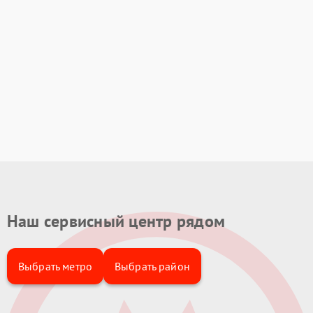
Наш сервисный центр рядом
Выбрать метро
Выбрать район