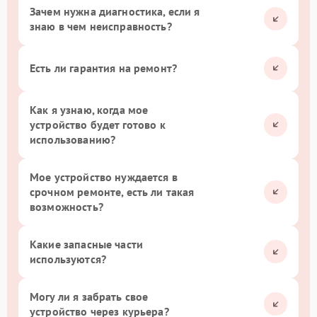
Зачем нужна диагностика, если я
знаю в чем неисправность?
Есть ли гарантия на ремонт?
Как я узнаю, когда мое
устройство будет готово к
использованию?
Мое устройство нуждается в
срочном ремонте, есть ли такая
возможность?
Какие запасные части
используются?
Могу ли я забрать свое
устройство через курьера?