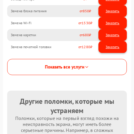
Замена блока питания
850
Замена Wi-Fi
1530
Замена каретки
680
Замена печатной головки
1280
Показать все услуги
Другие поломки, которые мы
устраняем
Поломки, которые на первый взгляд похожи на
неисправность экрана, могут иметь более
серьезные причины. Например, в сложных