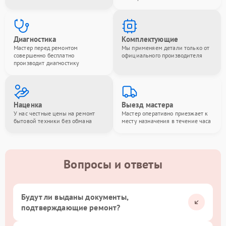
Диагностика
Комплектующие
Мастер перед ремонтом
Мы применяем детали только от
совершенно бесплатно
официального производителя
производит диагностику
Наценка
Выезд мастера
У нас честные цены на ремонт
Мастер оперативно приезжает к
бытовой техники без обмана
месту назначения в течение часа
Вопросы и ответы
Будут ли выданы документы,
подтверждающие ремонт?