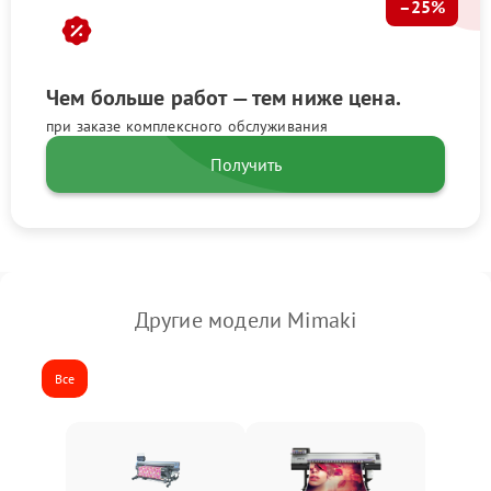
–25%
Чем больше работ — тем ниже цена.
при заказе комплексного обслуживания
Получить
Другие модели Mimaki
Все