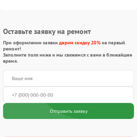
Оставьте заявку на ремонт
При оформлении заявки
дарим скидку 20%
на первый
ремонт!
Заполните поля ниже и мы свяжемся с вами в ближайшее
время.
Отправить заявку