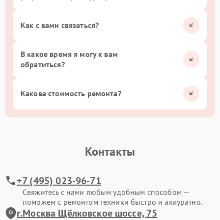
Как с вами связаться?
В какое время я могу к вам
обратиться?
Какова стоимость ремонта?
Контакты
+7 (495) 023-96-71
Свяжитесь с нами любым удобным способом —
поможем с ремонтом техники быстро и аккуратно.
г.Москва Щёлковское шоссе, 75