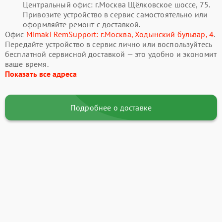
Центральный офис: г.Москва Щёлковское шоссе, 75.
Привозите устройство в сервис самостоятельно или
оформляйте ремонт с доставкой.
Офис
Mimaki RemSupport: г.Москва, Ходынский бульвар, 4
.
Передайте устройство в сервис лично или воспользуйтесь
бесплатной сервисной доставкой — это удобно и экономит
ваше время.
Показать все адреса
Подробнее о доставке