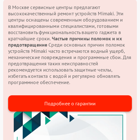
В Москве сервисные центры предлагают
высококачественный ремонт устройств Mimaki. Эти
центры оснащены современным оборудованием и
квалифицированными специалистами, готовыми
восстановить функциональность вашего гаджета в
кратчайшие сроки.
Частые причины поломок и их
предотвращение
Среди основных причин поломок
устройств Mimaki часто встречаются водный ущерб,
механические повреждения и программные сбои. Для
предотвращения таких неисправностей
рекомендуется использовать защитные чехлы,
избегать контакта с водой и регулярно обновлять
программное обеспечение.
Подробнее о гарантии