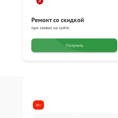
Ремонт со скидкой
при заявке на сайте
Получить
Все