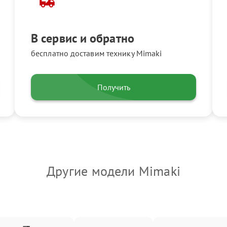
В сервис и обратно
бесплатно доставим технику Mimaki
Получить
Другие модели Mimaki