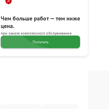
Чем больше работ — тем ниже
цена.
при заказе комплексного обслуживания
Получить