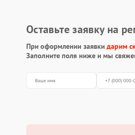
Оставьте заявку на р
При оформлении заявки
дарим с
Заполните поля ниже и мы свяже