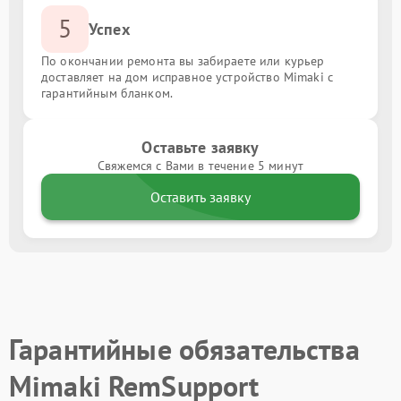
5
Успех
По окончании ремонта вы забираете или курьер
доставляет на дом исправное устройство Mimaki с
гарантийным бланком.
Оставьте заявку
Свяжемся с Вами в течение 5 минут
Оставить заявку
Гарантийные обязательства
Mimaki RemSupport