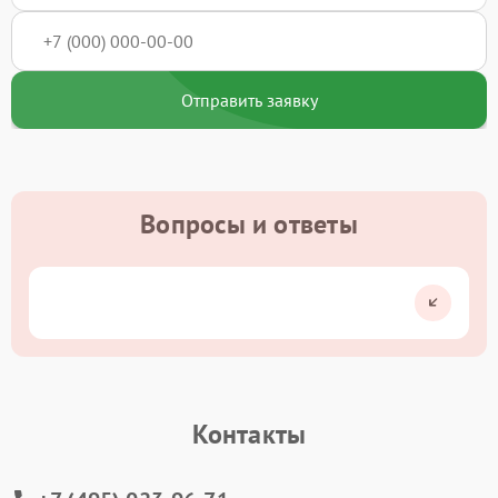
Отправить заявку
Вопросы и ответы
Контакты