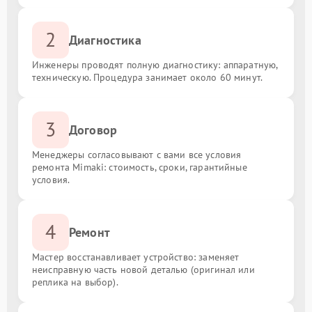
2
Диагностика
Инженеры проводят полную диагностику: аппаратную,
техническую. Процедура занимает около 60 минут.
3
Договор
Менеджеры согласовывают с вами все условия
ремонта Mimaki: стоимость, сроки, гарантийные
условия.
4
Ремонт
Мастер восстанавливает устройство: заменяет
неисправную часть новой деталью (оригинал или
реплика на выбор).