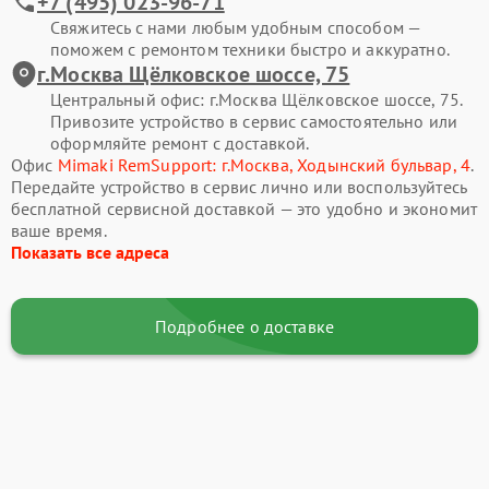
+7 (495) 023-96-71
Свяжитесь с нами любым удобным способом —
поможем с ремонтом техники быстро и аккуратно.
г.Москва Щёлковское шоссе, 75
Центральный офис: г.Москва Щёлковское шоссе, 75.
Привозите устройство в сервис самостоятельно или
оформляйте ремонт с доставкой.
Офис
Mimaki RemSupport: г.Москва, Ходынский бульвар, 4
.
Передайте устройство в сервис лично или воспользуйтесь
бесплатной сервисной доставкой — это удобно и экономит
ваше время.
Показать все адреса
Подробнее о доставке