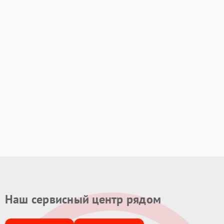
Наш сервисный центр рядом