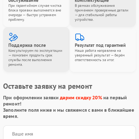
обслуживание
комплектующие
При гарантийном случае чистка
В рамках обслуживания
блока проявки выполняется вне
применяем проверенные детали
очереди — быстро устраняем
— для стабильной работы
проблему.
устройства.
Поддержка после
Результат под гарантией
Консультируем по эксплуатации
Наша работа направлена на
— помогаем продлить срок
уверенный результат — берём
службы после выполнения
ответственность за итог.
ремонта.
Оставьте заявку на ремонт
При оформлении заявки
дарим скидку 20%
на первый
ремонт!
Заполните поля ниже и мы свяжемся с вами в ближайшее
время.