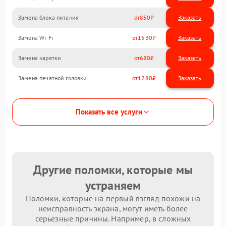
Замена блока питания
850
Замена Wi-Fi
1530
Замена каретки
680
Замена печатной головки
1280
Показать все услуги
Другие поломки, которые мы
устраняем
Поломки, которые на первый взгляд похожи на
неисправность экрана, могут иметь более
серьезные причины. Например, в сложных