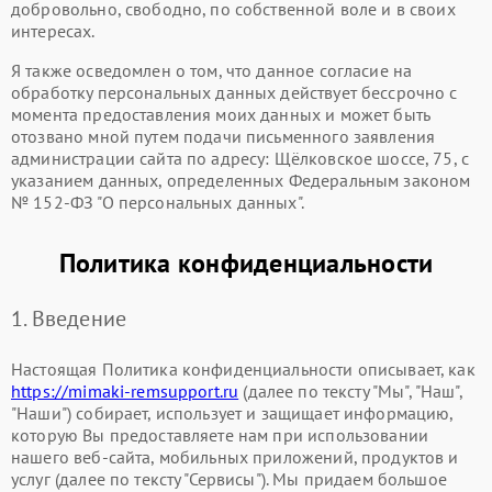
добровольно, свободно, по собственной воле и в своих
интересах.
Я также осведомлен о том, что данное согласие на
обработку персональных данных действует бессрочно с
момента предоставления моих данных и может быть
отозвано мной путем подачи письменного заявления
администрации сайта по адресу: Щёлковское шоссе, 75, с
указанием данных, определенных Федеральным законом
№ 152-ФЗ "О персональных данных".
Политика конфиденциальности
1. Введение
Настоящая Политика конфиденциальности описывает, как
https://mimaki-remsupport.ru
(далее по тексту "Мы", "Наш",
"Наши") собирает, использует и защищает информацию,
которую Вы предоставляете нам при использовании
нашего веб-сайта, мобильных приложений, продуктов и
услуг (далее по тексту "Сервисы"). Мы придаем большое