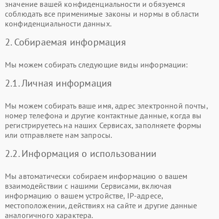
значение вашей конфиденциальности и обязуемся
соблюдать все применимые законы и нормы в области
конфиденциальности данных.
2. Собираемая информация
Мы можем собирать следующие виды информации:
2.1. Личная информация
Мы можем собирать ваше имя, адрес электронной почты,
номер телефона и другие контактные данные, когда вы
регистрируетесь на наших Сервисах, заполняете формы
или отправляете нам запросы.
2.2. Информация о использовании
Мы автоматически собираем информацию о вашем
взаимодействии с нашими Сервисами, включая
информацию о вашем устройстве, IP-адресе,
местоположении, действиях на сайте и другие данные
аналогичного характера.