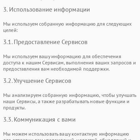
3. Использование информации
Мы используем собранную информацию для следующих
целей:
3.1. Предоставление Сервисов
Мы используем вашу информацию для обеспечения
доступа к нашим Сервисам, выполнения ваших запросов и
предоставления вам необходимой поддержки.
3.2. Улучшение Сервисов
Мы анализируем собранную информацию, чтобы улучшать
наши Сервисы, а также разрабатывать новые функции и
продукты.
3.3. Коммуникация с вами
Мы можем использовать вашу контактную информацию