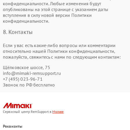
конфиденциальности. Любые изменения будут
опубликованы на этой странице с указанием даты
вступления в силу новой версии Политики
конфиденциальности.
8. Контакты
Если у вас есть какие-либо вопросы или комментарии
относительно нашей Политики конфиденциальности,
пожалуйста, свяжитесь с нами по следующим контактам:
Щёлковское шоссе, 75
info@mimaki-remsupport.ru
+7 (495) 023-96-71
Звонок по РФ бесплатно
Сервисный центр RemSupport в
Москве
Реквизиты