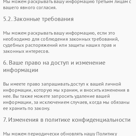
Мы можем раскрывать вашу информацию третьим лицам с
вашего явного согласия.
5.2. Законные требования
Мы можем раскрывать вашу информацию, если это
необходимо для соблюдения законных требований,
судебных распоряжений или защиты наших прав и
законных интересов.
6. Ваше право на доступ и изменение
информации
Вы имеете право запрашивать доступ к вашей личной
информации, которую мы храним, и вносить изменения в
нее. Вы также можете запросить удаление вашей
информации, за исключением случаев, когда мы обязаны
ее хранить по закону.
7. Изменения в политике конфиденциальности
Мы можем периодически обновлять нашу Политику