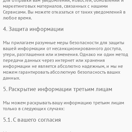
для отправки вам уведомлений, новостей, обновлений и
маркетинговых материалов, связанных с нашими
Сервисами. Вы можете отказаться от таких уведомлений в
любое время.
4. Защита информации
Мы прилагаем разумные меры безопасности для защиты
вашей информации от несанкционированного доступа,
утери, разглашения или изменения. Однако ни один метод
передачи данных через интернет или хранения
информации не является абсолютно надежным, и мы не
можем гарантировать абсолютную безопасность ваших
данных.
5. Раскрытие информации третьим лицам
Мы можем раскрывать вашу информацию третьим лицам
только в следующих случаях:
5.1. С вашего согласия