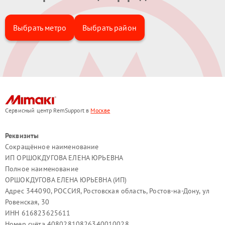
Выбрать метро
Выбрать район
Сервисный центр RemSupport в
Москве
Реквизиты
Сокращённое наименование
ИП ОРШОКДУГОВА ЕЛЕНА ЮРЬЕВНА
Полное наименование
ОРШОКДУГОВА ЕЛЕНА ЮРЬЕВНА (ИП)
Адрес 344090, РОССИЯ, Ростовская область, Ростов-на-Дону, ул
Ровенская, 30
ИНН 616823625611
Номер счёта 40802810826340010028