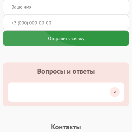
Отправить заявку
Вопросы и ответы
Контакты