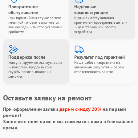
Приоритетное
Надёжные
обслуживание
комплектующие
При гарантийном случае замена
В рамках обслуживания
печатной головки выполняется
применяем проверенные детали
вне очереди — быстро устраняем
— для стабильной работы
проблему.
устройства.
Поддержка после
Результат под гарантией
Консультируем по эксплуатации
Наша работа направлена на
— помогаем продлить срок
уверенный результат — берём
службы после выполнения
ответственность за итог.
ремонта.
Оставьте заявку на ремонт
При оформлении заявки
дарим скидку 20%
на первый
ремонт!
Заполните поля ниже и мы свяжемся с вами в ближайшее
время.