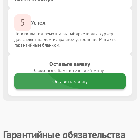
5
Успех
По окончании ремонта вы забираете или курьер
доставляет на дом исправное устройство Mimaki с
гарантийным бланком.
Оставьте заявку
Свяжемся с Вами в течение 5 минут
Оставить заявку
Гарантийные обязательства