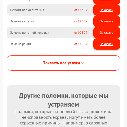
Ремонт блока питания
3230
Замена каретки
3830
Замена печатной головки
4080
Замена ремня
2300
Показать все услуги
Другие поломки, которые мы
устраняем
Поломки, которые на первый взгляд похожи на
неисправность экрана, могут иметь более
серьезные причины. Например, в сложных