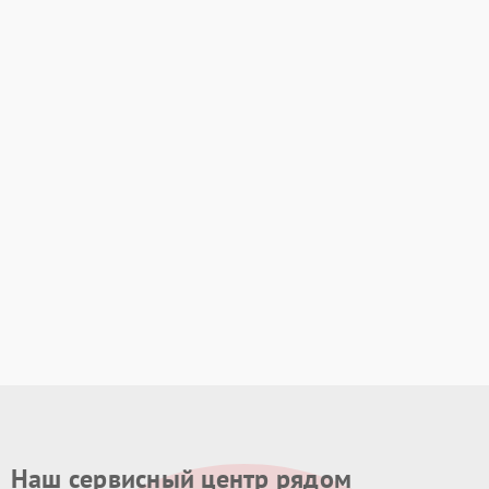
Наш сервисный центр рядом