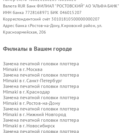
Валюта RUR Банк ФИЛИАЛ "РОСТОВСКИЙ" АО "АЛЬФА-БАНК"
ИНН банка 7728168971 БИК 046015207
Корреспондентский счёт 30101810500000000207
Адрес банка г.Ростов-на-Дону, Кировский район, ул.
Красноармейская, 206
Филиалы в Вашем городе
Замена печатной головки плоттера
Mimaki в г.
Москва
Замена печатной головки плоттера
Mimaki в г.
Санкт-Петербург
Замена печатной головки плоттера
Mimaki в г.
Краснодар
Замена печатной головки плоттера
Mimaki в г.
Ростов-на-Дону
Замена печатной головки плоттера
Mimaki в г.
Нижний Новгород
Замена печатной головки плоттера
Mimaki в г.
Новосибирск
Замена печатной головки плоттера