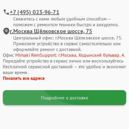
+7 (495) 023-96-71
Свяжитесь с нами любым удобным способом —
поможем с ремонтом техники быстро и аккуратно.
г.Москва Щёлковское шоссе, 75
Центральный офис: г.Москва Щёлковское шоссе, 75.
Привозите устройство в сервис самостоятельно или
оформляйте ремонт с доставкой.
Офис
Mimaki RemSupport: г.Москва, Ходынский бульвар, 4
.
Передайте устройство в сервис лично или воспользуйтесь
бесплатной сервисной доставкой — это удобно и экономит
ваше время.
Показать все адреса
Подробнее о доставке