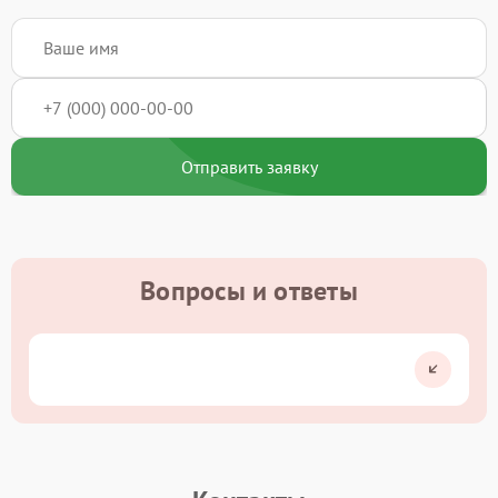
Отправить заявку
Вопросы и ответы