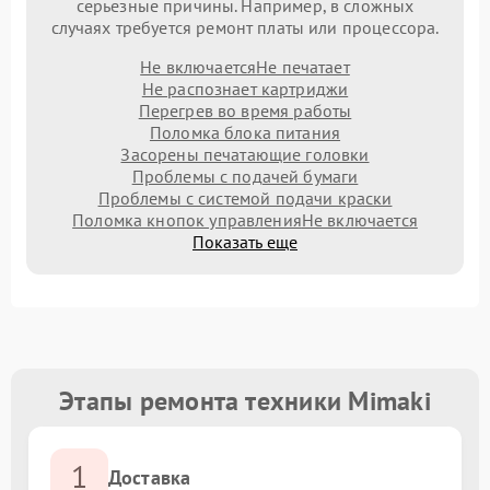
серьезные причины. Например, в сложных
случаях требуется ремонт платы или процессора.
Не включается
Не печатает
Не распознает картриджи
Перегрев во время работы
Поломка блока питания
Засорены печатающие головки
Проблемы с подачей бумаги
Проблемы с системой подачи краски
Поломка кнопок управления
Не включается
Показать еще
Этапы ремонта техники Mimaki
1
Доставка