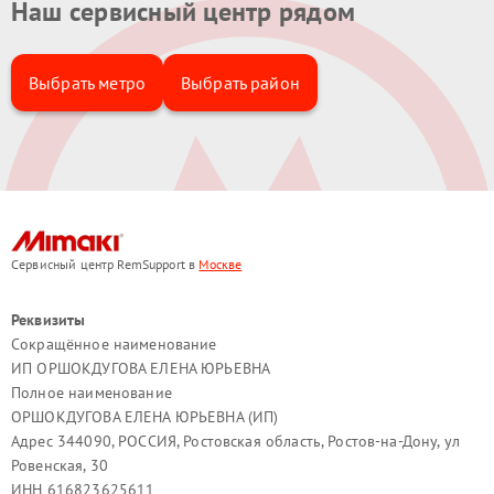
Наш сервисный центр рядом
Выбрать метро
Выбрать район
Сервисный центр RemSupport в
Москве
Реквизиты
Сокращённое наименование
ИП ОРШОКДУГОВА ЕЛЕНА ЮРЬЕВНА
Полное наименование
ОРШОКДУГОВА ЕЛЕНА ЮРЬЕВНА (ИП)
Адрес 344090, РОССИЯ, Ростовская область, Ростов-на-Дону, ул
Ровенская, 30
ИНН 616823625611