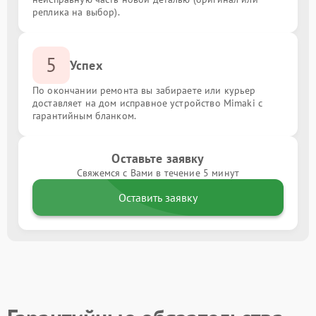
реплика на выбор).
5
Успех
По окончании ремонта вы забираете или курьер
доставляет на дом исправное устройство Mimaki с
гарантийным бланком.
Оставьте заявку
Свяжемся с Вами в течение 5 минут
Оставить заявку