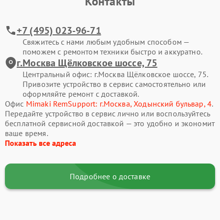
Контакты
+7 (495) 023-96-71
Свяжитесь с нами любым удобным способом —
поможем с ремонтом техники быстро и аккуратно.
г.Москва Щёлковское шоссе, 75
Центральный офис: г.Москва Щёлковское шоссе, 75.
Привозите устройство в сервис самостоятельно или
оформляйте ремонт с доставкой.
Офис
Mimaki RemSupport: г.Москва, Ходынский бульвар, 4
.
Передайте устройство в сервис лично или воспользуйтесь
бесплатной сервисной доставкой — это удобно и экономит
ваше время.
Показать все адреса
Подробнее о доставке