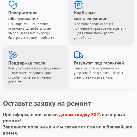
Приоритетное
Надёжные
обслуживание
комплектующие
При гарантийном случае
В рамках обслуживания
установка шлейфа дисплея
применяем проверенные детали
выполняется вне очереди —
— для стабильной работы
быстро устраняем проблему.
устройства.
Поддержка после
Результат под гарантией
Консультируем по эксплуатации
Наша работа направлена на
— помогаем продлить срок
уверенный результат — берём
службы после выполнения
ответственность за итог.
ремонта.
Оставьте заявку на ремонт
При оформлении заявки
дарим скидку 20%
на первый
ремонт!
Заполните поля ниже и мы свяжемся с вами в ближайшее
время.