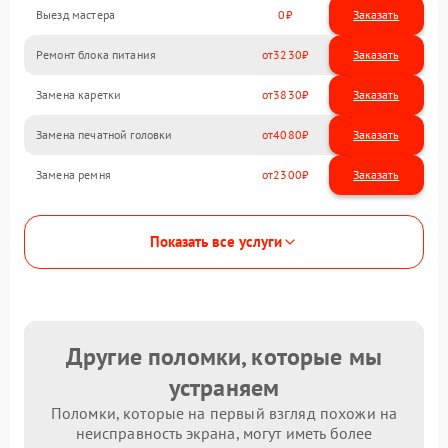
Выезд мастера
0
Заказать
Ремонт блока питания
3230
Замена каретки
3830
Замена печатной головки
4080
Замена ремня
2300
Показать все услуги
Другие поломки, которые мы
устраняем
Поломки, которые на первый взгляд похожи на
неисправность экрана, могут иметь более