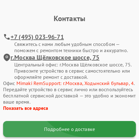
Контакты
+7 (495) 023-96-71
Свяжитесь с нами любым удобным способом —
поможем с ремонтом техники быстро и аккуратно.
г.Москва Щёлковское шоссе, 75
Центральный офис: г.Москва Щёлковское шоссе, 75.
Привозите устройство в сервис самостоятельно или
оформляйте ремонт с доставкой.
Офис
Mimaki RemSupport: г.Москва, Ходынский бульвар, 4
.
Передайте устройство в сервис лично или воспользуйтесь
бесплатной сервисной доставкой — это удобно и экономит
ваше время.
Показать все адреса
Подробнее о доставке