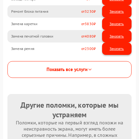
Ремонт блока питания
3230
Замена каретки
3830
Замена печатной головки
4080
Замена ремня
2300
Показать все услуги
Другие поломки, которые мы
устраняем
Поломки, которые на первый взгляд похожи на
неисправность экрана, могут иметь более
серьезные причины. Например, в сложных