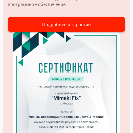
программное обеспечение.
Подробнее о гарантии