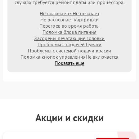
случаях требуется ремонт платы или процессора.
Не включается
Не печатает
Не распознает картриджи
Перегрев во время работы
Поломка блока питания
Засорены печатающие головки
Проблемы с подачей бумаги
Проблемы с системой подачи краски
Поломка кнопок управления
Не включается
Показать еще
Акции и скидки