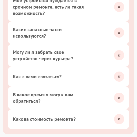
Мое устройство нуждается в
срочном ремонте, есть ли такая
возможность?
Какие запасные части
используются?
Могу ли я забрать свое
устройство через курьера?
Как с вами связаться?
В какое время я могу к вам
обратиться?
Какова стоимость ремонта?