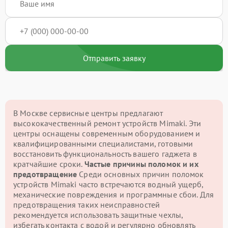
Отправить заявку
В Москве сервисные центры предлагают
высококачественный ремонт устройств Mimaki. Эти
центры оснащены современным оборудованием и
квалифицированными специалистами, готовыми
восстановить функциональность вашего гаджета в
кратчайшие сроки.
Частые причины поломок и их
предотвращение
Среди основных причин поломок
устройств Mimaki часто встречаются водный ущерб,
механические повреждения и программные сбои. Для
предотвращения таких неисправностей
рекомендуется использовать защитные чехлы,
избегать контакта с водой и регулярно обновлять