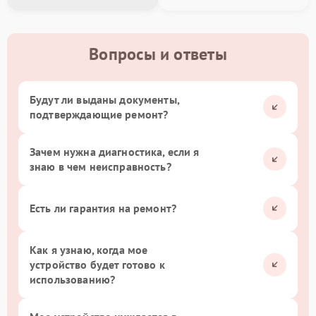
Вопросы и ответы
Будут ли выданы документы,
подтверждающие ремонт?
Зачем нужна диагностика, если я
знаю в чем неисправность?
Есть ли гарантия на ремонт?
Как я узнаю, когда мое
устройство будет готово к
использованию?