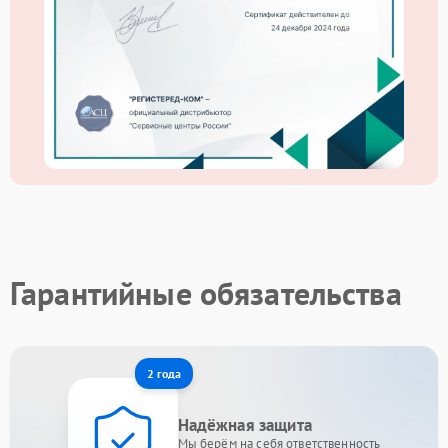
Гарантийные обязательства
2 года
Надёжная защита
Мы берём на себя ответственность