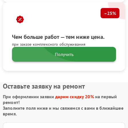
–25%
Чем больше работ — тем ниже цена.
при заказе комплексного обслуживания
Получить
Оставьте заявку на ремонт
При оформлении заявки
дарим скидку 20%
на первый
ремонт!
Заполните поля ниже и мы свяжемся с вами в ближайшее
время.