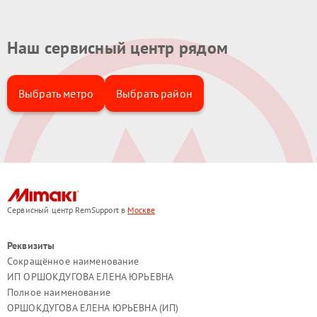
Наш сервисный центр рядом
Выбрать метро
Выбрать район
Сервисный центр RemSupport в
Москве
Реквизиты
Сокращённое наименование
ИП ОРШОКДУГОВА ЕЛЕНА ЮРЬЕВНА
Полное наименование
ОРШОКДУГОВА ЕЛЕНА ЮРЬЕВНА (ИП)