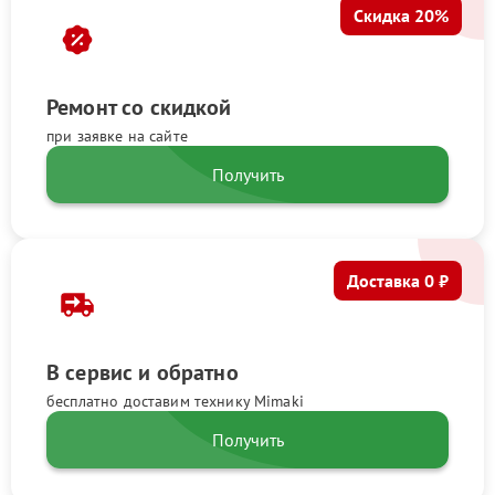
Скидка 20%
Ремонт со скидкой
при заявке на сайте
Получить
Доставка 0 ₽
В сервис и обратно
бесплатно доставим технику Mimaki
Получить