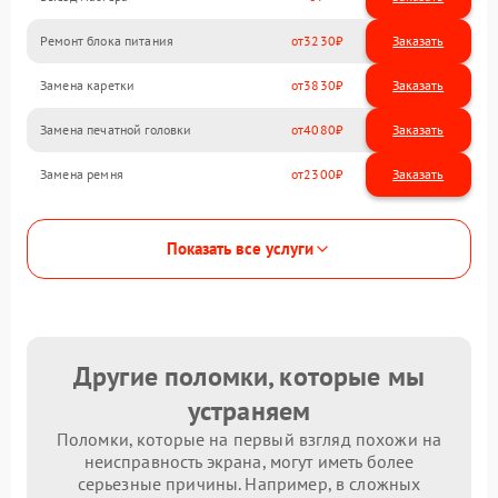
Ремонт блока питания
3230
Замена каретки
3830
Замена печатной головки
4080
Замена ремня
2300
Показать все услуги
Другие поломки, которые мы
устраняем
Поломки, которые на первый взгляд похожи на
неисправность экрана, могут иметь более
серьезные причины. Например, в сложных