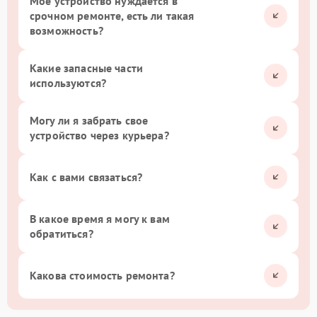
Мое устройство нуждается в
срочном ремонте, есть ли такая
возможность?
Какие запасные части
используются?
Могу ли я забрать свое
устройство через курьера?
Как с вами связаться?
В какое время я могу к вам
обратиться?
Какова стоимость ремонта?