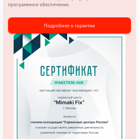
программное обеспечение.
Подробнее о гарантии