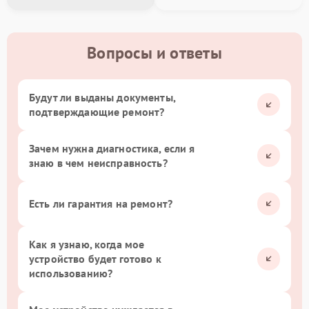
Вопросы и ответы
Будут ли выданы документы,
подтверждающие ремонт?
Зачем нужна диагностика, если я
знаю в чем неисправность?
Есть ли гарантия на ремонт?
Как я узнаю, когда мое
устройство будет готово к
использованию?