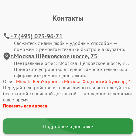
Контакты
+7 (495) 023-96-71
Свяжитесь с нами любым удобным способом —
поможем с ремонтом техники быстро и аккуратно.
г.Москва Щёлковское шоссе, 75
Центральный офис: г.Москва Щёлковское шоссе, 75.
Привозите устройство в сервис самостоятельно или
оформляйте ремонт с доставкой.
Офис
Mimaki RemSupport: г.Москва, Ходынский бульвар, 4
.
Передайте устройство в сервис лично или воспользуйтесь
бесплатной сервисной доставкой — это удобно и экономит
ваше время.
Показать все адреса
Подробнее о доставке