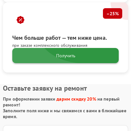
–25%
Чем больше работ — тем ниже цена.
при заказе комплексного обслуживания
Получить
Оставьте заявку на ремонт
При оформлении заявки
дарим скидку 20%
на первый
ремонт!
Заполните поля ниже и мы свяжемся с вами в ближайшее
время.