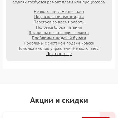
случаях требуется ремонт платы или процессора.
Не включается
Не печатает
Не распознает картриджи
Перегрев во время работы
Поломка блока питания
Засорены печатающие головки
Проблемы с подачей бумаги
Проблемы с системой подачи краски
Поломка кнопок управления
Не включается
Показать еще
Акции и скидки