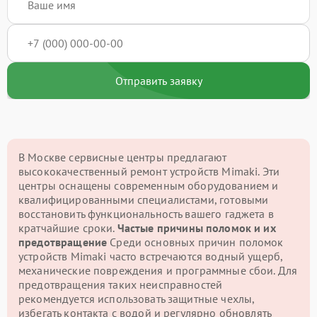
Отправить заявку
В Москве сервисные центры предлагают
высококачественный ремонт устройств Mimaki. Эти
центры оснащены современным оборудованием и
квалифицированными специалистами, готовыми
восстановить функциональность вашего гаджета в
кратчайшие сроки.
Частые причины поломок и их
предотвращение
Среди основных причин поломок
устройств Mimaki часто встречаются водный ущерб,
механические повреждения и программные сбои. Для
предотвращения таких неисправностей
рекомендуется использовать защитные чехлы,
избегать контакта с водой и регулярно обновлять