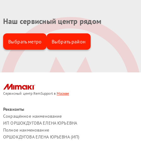
Наш сервисный центр рядом
Выбрать метро
Выбрать район
Сервисный центр RemSupport в
Москве
Реквизиты
Сокращённое наименование
ИП ОРШОКДУГОВА ЕЛЕНА ЮРЬЕВНА
Полное наименование
ОРШОКДУГОВА ЕЛЕНА ЮРЬЕВНА (ИП)