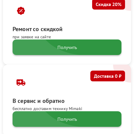
Скидка 20%
Ремонт со скидкой
при заявке на сайте
Получить
Доставка 0 ₽
В сервис и обратно
бесплатно доставим технику Mimaki
Получить