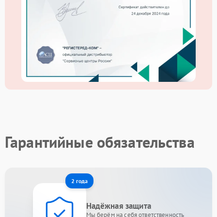
Гарантийные обязательства
2 года
Надёжная защита
Мы берём на себя ответственность