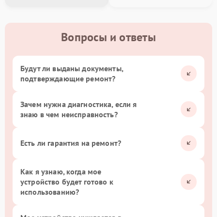
Вопросы и ответы
Будут ли выданы документы,
подтверждающие ремонт?
Зачем нужна диагностика, если я
знаю в чем неисправность?
Есть ли гарантия на ремонт?
Как я узнаю, когда мое
устройство будет готово к
использованию?