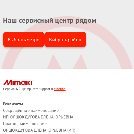
Наш сервисный центр рядом
Выбрать метро
Выбрать район
Сервисный центр RemSupport в
Москве
Реквизиты
Сокращённое наименование
ИП ОРШОКДУГОВА ЕЛЕНА ЮРЬЕВНА
Полное наименование
ОРШОКДУГОВА ЕЛЕНА ЮРЬЕВНА (ИП)