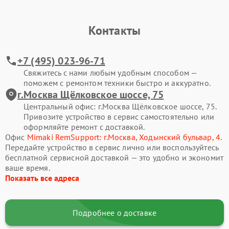
Контакты
+7 (495) 023-96-71
Свяжитесь с нами любым удобным способом —
поможем с ремонтом техники быстро и аккуратно.
г.Москва Щёлковское шоссе, 75
Центральный офис: г.Москва Щёлковское шоссе, 75.
Привозите устройство в сервис самостоятельно или
оформляйте ремонт с доставкой.
Офис
Mimaki RemSupport: г.Москва, Ходынский бульвар, 4
.
Передайте устройство в сервис лично или воспользуйтесь
бесплатной сервисной доставкой — это удобно и экономит
ваше время.
Показать все адреса
Подробнее о доставке