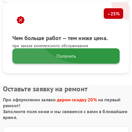
–25%
Чем больше работ — тем ниже цена.
при заказе комплексного обслуживания
Получить
Оставьте заявку на ремонт
При оформлении заявки
дарим скидку 20%
на первый
ремонт!
Заполните поля ниже и мы свяжемся с вами в ближайшее
время.