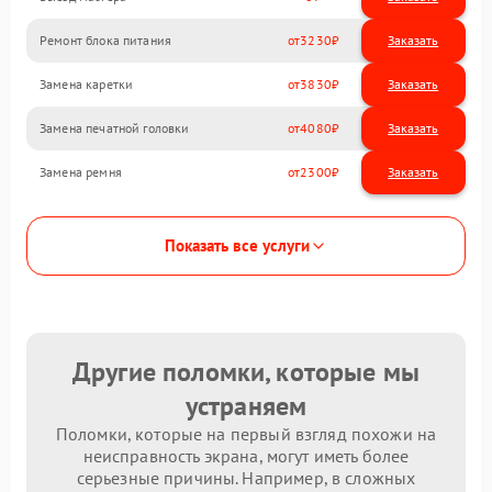
Ремонт блока питания
3230
Замена каретки
3830
Замена печатной головки
4080
Замена ремня
2300
Показать все услуги
Другие поломки, которые мы
устраняем
Поломки, которые на первый взгляд похожи на
неисправность экрана, могут иметь более
серьезные причины. Например, в сложных