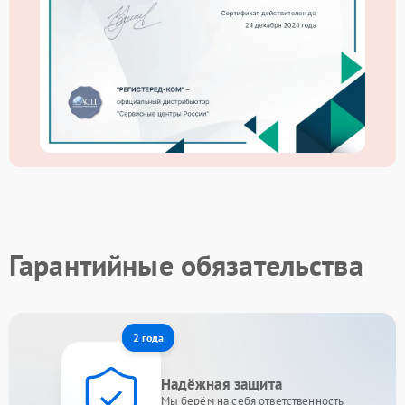
Гарантийные обязательства
2 года
Надёжная защита
Мы берём на себя ответственность