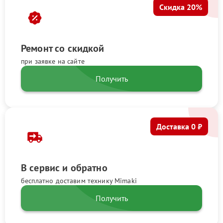
Скидка 20%
Ремонт со скидкой
при заявке на сайте
Получить
Доставка 0 ₽
В сервис и обратно
бесплатно доставим технику Mimaki
Получить