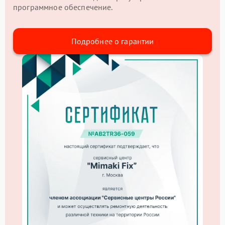
программное обеспечение.
Подробнее о гарантии