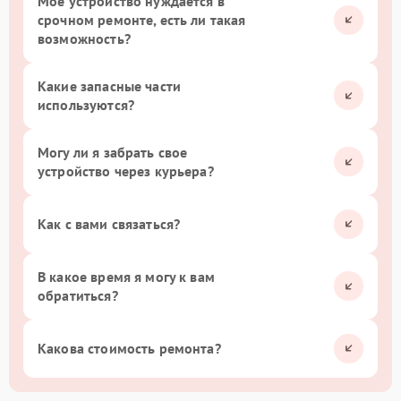
Мое устройство нуждается в
срочном ремонте, есть ли такая
возможность?
Какие запасные части
используются?
Могу ли я забрать свое
устройство через курьера?
Как с вами связаться?
В какое время я могу к вам
обратиться?
Какова стоимость ремонта?