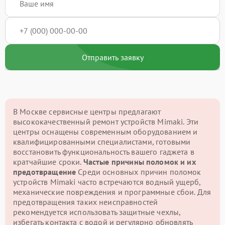
Отправить заявку
В Москве сервисные центры предлагают
высококачественный ремонт устройств Mimaki. Эти
центры оснащены современным оборудованием и
квалифицированными специалистами, готовыми
восстановить функциональность вашего гаджета в
кратчайшие сроки.
Частые причины поломок и их
предотвращение
Среди основных причин поломок
устройств Mimaki часто встречаются водный ущерб,
механические повреждения и программные сбои. Для
предотвращения таких неисправностей
рекомендуется использовать защитные чехлы,
избегать контакта с водой и регулярно обновлять