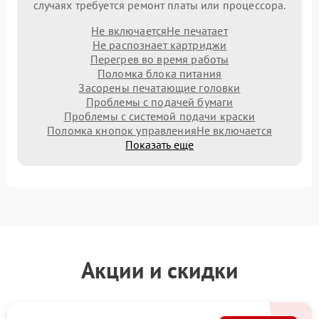
случаях требуется ремонт платы или процессора.
Не включается
Не печатает
Не распознает картриджи
Перегрев во время работы
Поломка блока питания
Засорены печатающие головки
Проблемы с подачей бумаги
Проблемы с системой подачи краски
Поломка кнопок управления
Не включается
Показать еще
Акции и скидки