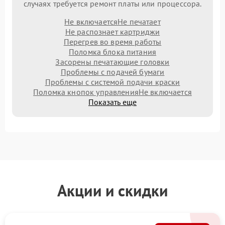
случаях требуется ремонт платы или процессора.
Не включается
Не печатает
Не распознает картриджи
Перегрев во время работы
Поломка блока питания
Засорены печатающие головки
Проблемы с подачей бумаги
Проблемы с системой подачи краски
Поломка кнопок управления
Не включается
Показать еще
Акции и скидки