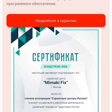
программное обеспечение.
Подробнее о гарантии