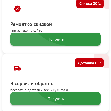
Скидка 20%
Ремонт со скидкой
при заявке на сайте
Получить
Доставка 0 ₽
В сервис и обратно
бесплатно доставим технику Mimaki
Получить