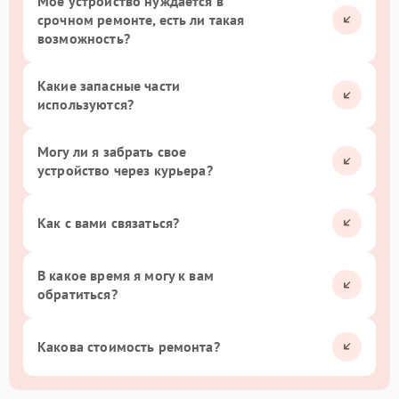
Мое устройство нуждается в
срочном ремонте, есть ли такая
возможность?
Какие запасные части
используются?
Могу ли я забрать свое
устройство через курьера?
Как с вами связаться?
В какое время я могу к вам
обратиться?
Какова стоимость ремонта?