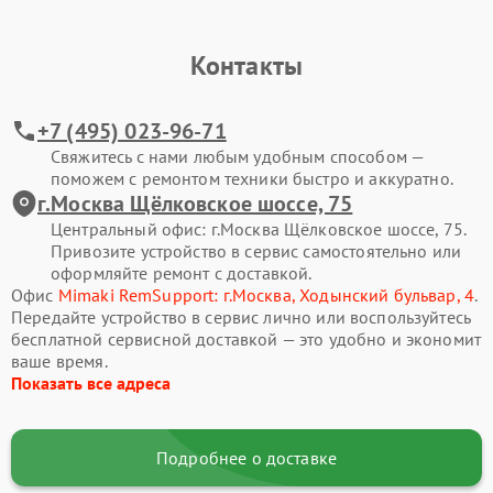
Контакты
+7 (495) 023-96-71
Свяжитесь с нами любым удобным способом —
поможем с ремонтом техники быстро и аккуратно.
г.Москва Щёлковское шоссе, 75
Центральный офис: г.Москва Щёлковское шоссе, 75.
Привозите устройство в сервис самостоятельно или
оформляйте ремонт с доставкой.
Офис
Mimaki RemSupport: г.Москва, Ходынский бульвар, 4
.
Передайте устройство в сервис лично или воспользуйтесь
бесплатной сервисной доставкой — это удобно и экономит
ваше время.
Показать все адреса
Подробнее о доставке