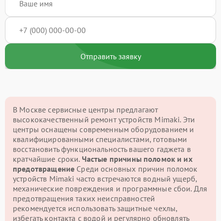
Отправить заявку
В Москве сервисные центры предлагают
высококачественный ремонт устройств Mimaki. Эти
центры оснащены современным оборудованием и
квалифицированными специалистами, готовыми
восстановить функциональность вашего гаджета в
кратчайшие сроки.
Частые причины поломок и их
предотвращение
Среди основных причин поломок
устройств Mimaki часто встречаются водный ущерб,
механические повреждения и программные сбои. Для
предотвращения таких неисправностей
рекомендуется использовать защитные чехлы,
избегать контакта с водой и регулярно обновлять