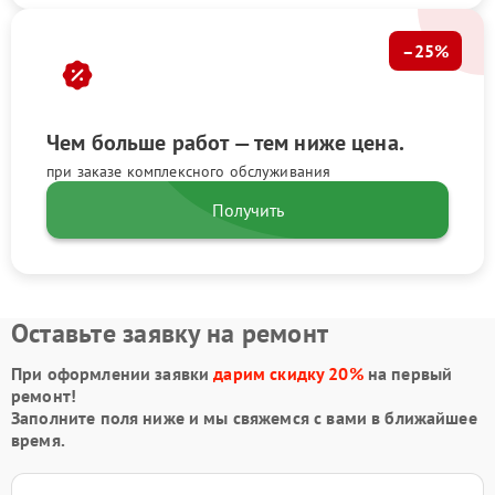
–25%
Чем больше работ — тем ниже цена.
при заказе комплексного обслуживания
Получить
Оставьте заявку на ремонт
При оформлении заявки
дарим скидку 20%
на первый
ремонт!
Заполните поля ниже и мы свяжемся с вами в ближайшее
время.