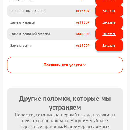
Ремонт блока питания
3230
Замена каретки
3830
Замена печатной головки
4080
Замена ремня
2300
Показать все услуги
Другие поломки, которые мы
устраняем
Поломки, которые на первый взгляд похожи на
неисправность экрана, могут иметь более
серьезные причины. Например, в сложных