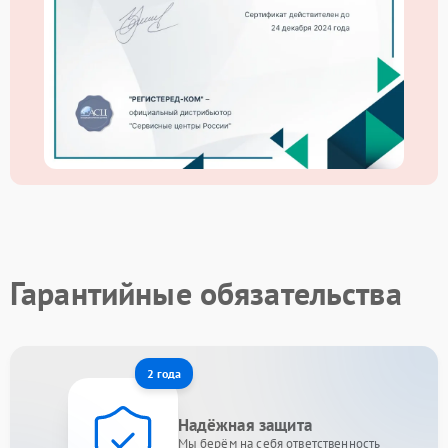
Гарантийные обязательства
2 года
Надёжная защита
Мы берём на себя ответственность