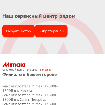
Наш сервисный центр рядом
Выбрать метро
Выбрать район
Сервисный центр RemSupport в
Москве
Филиалы в Вашем городе
Ремонт плоттера Mimaki TX300P-
1800B в г.
Москва
Ремонт плоттера Mimaki TX300P-
1800B в г.
Санкт-Петербург
Ремонт плоттера Mimaki TX300P-