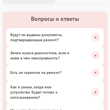
Вопросы и ответы
Будут ли выданы документы,
подтверждающие ремонт?
Зачем нужна диагностика, если я
знаю в чем неисправность?
Есть ли гарантия на ремонт?
Как я узнаю, когда мое
устройство будет готово к
использованию?