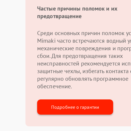
Частые причины поломок и их
предотвращение
Среди основных причин поломок ус
Mimaki часто встречаются водный у
механические повреждения и про
сбои. Для предотвращения таких
неисправностей рекомендуется исп
защитные чехлы, избегать контакта 
регулярно обновлять программное
обеспечение.
Подробнее о гарантии