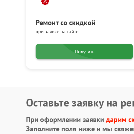
Ремонт со скидкой
при заявке на сайте
Получить
Оставьте заявку на р
При оформлении заявки
дарим с
Заполните поля ниже и мы свяже