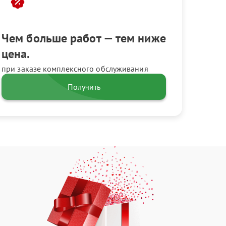
Чем больше работ — тем ниже
цена.
при заказе комплексного обслуживания
Получить