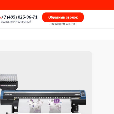
+7 (495) 023-96-71
Обратный звонок
Звонок по РФ бесплатный
Перезвоним за 5 мин