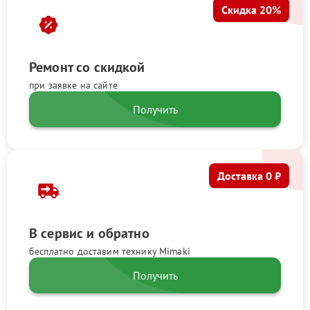
Скидка 20%
Ремонт со скидкой
при заявке на сайте
Получить
Доставка 0 ₽
В сервис и обратно
бесплатно доставим технику Mimaki
Получить