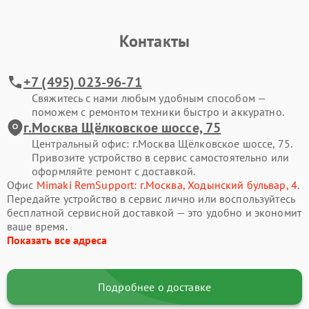
Контакты
+7 (495) 023-96-71
Свяжитесь с нами любым удобным способом —
поможем с ремонтом техники быстро и аккуратно.
г.Москва Щёлковское шоссе, 75
Центральный офис: г.Москва Щёлковское шоссе, 75.
Привозите устройство в сервис самостоятельно или
оформляйте ремонт с доставкой.
Офис
Mimaki RemSupport: г.Москва, Ходынский бульвар, 4
.
Передайте устройство в сервис лично или воспользуйтесь
бесплатной сервисной доставкой — это удобно и экономит
ваше время.
Показать все адреса
Подробнее о доставке