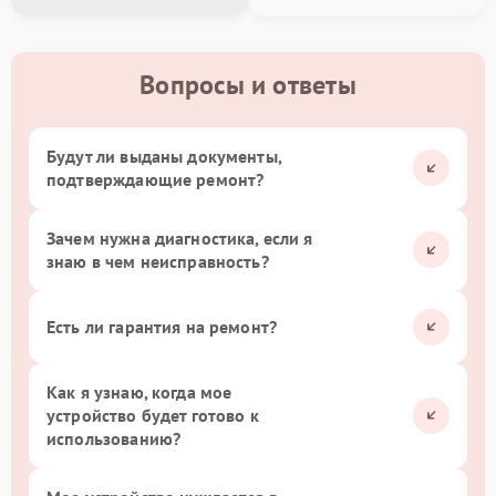
Вопросы и ответы
Будут ли выданы документы,
подтверждающие ремонт?
Зачем нужна диагностика, если я
знаю в чем неисправность?
Есть ли гарантия на ремонт?
Как я узнаю, когда мое
устройство будет готово к
использованию?