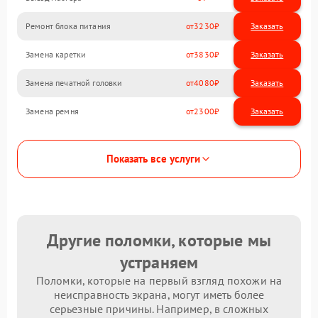
Ремонт блока питания
3230
Замена каретки
3830
Замена печатной головки
4080
Замена ремня
2300
Показать все услуги
Другие поломки, которые мы
устраняем
Поломки, которые на первый взгляд похожи на
неисправность экрана, могут иметь более
серьезные причины. Например, в сложных