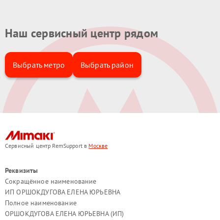
Наш сервисный центр рядом
Выбрать метро
Выбрать район
Сервисный центр RemSupport в
Москве
Реквизиты
Сокращённое наименование
ИП ОРШОКДУГОВА ЕЛЕНА ЮРЬЕВНА
Полное наименование
ОРШОКДУГОВА ЕЛЕНА ЮРЬЕВНА (ИП)