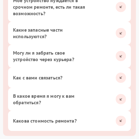
Мое устройство нуждается в
срочном ремонте, есть ли такая
возможность?
Какие запасные части
используются?
Могу ли я забрать свое
устройство через курьера?
Как с вами связаться?
В какое время я могу к вам
обратиться?
Какова стоимость ремонта?