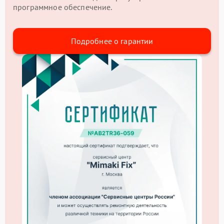
программное обеспечение.
Подробнее о гарантии