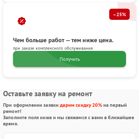
–25%
Чем больше работ — тем ниже цена.
при заказе комплексного обслуживания
Получить
Оставьте заявку на ремонт
При оформлении заявки
дарим скидку 20%
на первый
ремонт!
Заполните поля ниже и мы свяжемся с вами в ближайшее
время.