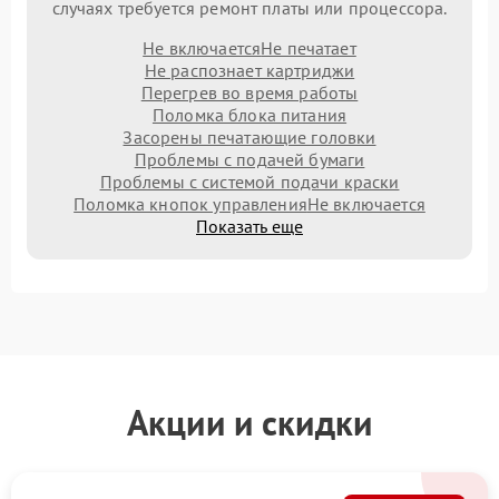
случаях требуется ремонт платы или процессора.
Не включается
Не печатает
Не распознает картриджи
Перегрев во время работы
Поломка блока питания
Засорены печатающие головки
Проблемы с подачей бумаги
Проблемы с системой подачи краски
Поломка кнопок управления
Не включается
Показать еще
Акции и скидки