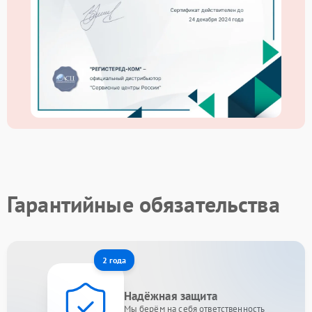
Гарантийные обязательства
2 года
Надёжная защита
Мы берём на себя ответственность