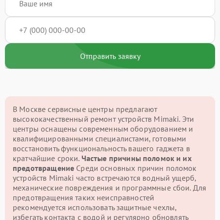
Отправить заявку
В Москве сервисные центры предлагают
высококачественный ремонт устройств Mimaki. Эти
центры оснащены современным оборудованием и
квалифицированными специалистами, готовыми
восстановить функциональность вашего гаджета в
кратчайшие сроки.
Частые причины поломок и их
предотвращение
Среди основных причин поломок
устройств Mimaki часто встречаются водный ущерб,
механические повреждения и программные сбои. Для
предотвращения таких неисправностей
рекомендуется использовать защитные чехлы,
избегать контакта с водой и регулярно обновлять