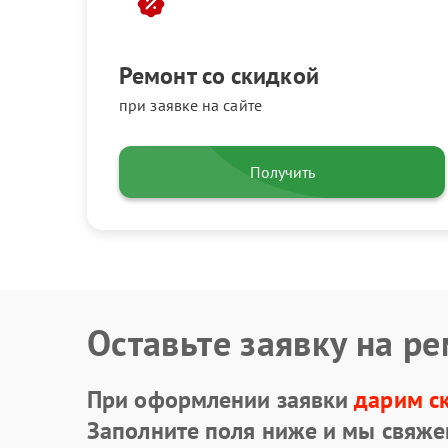
Ремонт со скидкой
при заявке на сайте
Получить
Оставьте заявку на р
При оформлении заявки
дарим с
Заполните поля ниже и мы свяже