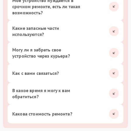
Мое устройство нуждается в
срочном ремонте, есть ли такая
возможность?
Какие запасные части
используются?
Могу ли я забрать свое
устройство через курьера?
Как с вами связаться?
В какое время я могу к вам
обратиться?
Какова стоимость ремонта?