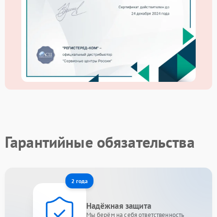
Гарантийные обязательства
2 года
Надёжная защита
Мы берём на себя ответственность