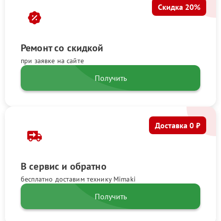
Скидка 20%
Ремонт со скидкой
при заявке на сайте
Получить
Доставка 0 ₽
В сервис и обратно
бесплатно доставим технику Mimaki
Получить