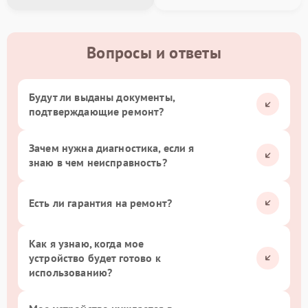
Вопросы и ответы
Будут ли выданы документы,
подтверждающие ремонт?
Зачем нужна диагностика, если я
знаю в чем неисправность?
Есть ли гарантия на ремонт?
Как я узнаю, когда мое
устройство будет готово к
использованию?