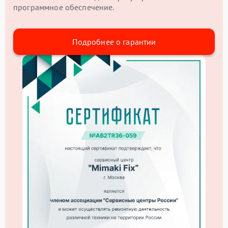
программное обеспечение.
Подробнее о гарантии