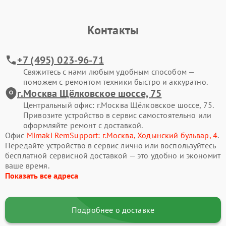
Контакты
+7 (495) 023-96-71
Свяжитесь с нами любым удобным способом —
поможем с ремонтом техники быстро и аккуратно.
г.Москва Щёлковское шоссе, 75
Центральный офис: г.Москва Щёлковское шоссе, 75.
Привозите устройство в сервис самостоятельно или
оформляйте ремонт с доставкой.
Офис
Mimaki RemSupport: г.Москва, Ходынский бульвар, 4
.
Передайте устройство в сервис лично или воспользуйтесь
бесплатной сервисной доставкой — это удобно и экономит
ваше время.
Показать все адреса
Подробнее о доставке