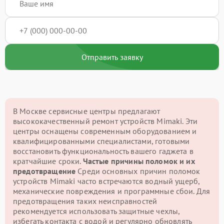
Отправить заявку
В Москве сервисные центры предлагают
высококачественный ремонт устройств Mimaki. Эти
центры оснащены современным оборудованием и
квалифицированными специалистами, готовыми
восстановить функциональность вашего гаджета в
кратчайшие сроки.
Частые причины поломок и их
предотвращение
Среди основных причин поломок
устройств Mimaki часто встречаются водный ущерб,
механические повреждения и программные сбои. Для
предотвращения таких неисправностей
рекомендуется использовать защитные чехлы,
избегать контакта с водой и регулярно обновлять