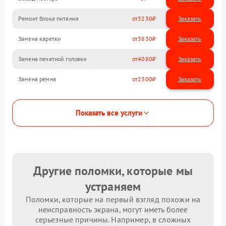
Ремонт блока питания
3230
Замена каретки
3830
Замена печатной головки
4080
Замена ремня
2300
Показать все услуги
Другие поломки, которые мы
устраняем
Поломки, которые на первый взгляд похожи на
неисправность экрана, могут иметь более
серьезные причины. Например, в сложных