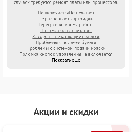
случаях требуется ремонт платы или процессора.
Не включается
Не печатает
Не распознает картриджи
Перегрев во время работы
Поломка блока питания
Засорены печатающие головки
Проблемы с подачей бумаги
Проблемы с системой подачи краски
Поломка кнопок управления
Не включается
Показать еще
Акции и скидки