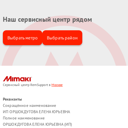
Наш сервисный центр рядом
Выбрать метро
Выбрать район
Сервисный центр RemSupport в
Москве
Реквизиты
Сокращённое наименование
ИП ОРШОКДУГОВА ЕЛЕНА ЮРЬЕВНА
Полное наименование
ОРШОКДУГОВА ЕЛЕНА ЮРЬЕВНА (ИП)