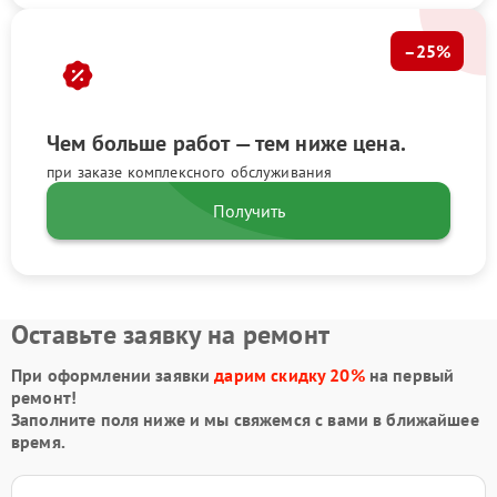
–25%
Чем больше работ — тем ниже цена.
при заказе комплексного обслуживания
Получить
Оставьте заявку на ремонт
При оформлении заявки
дарим скидку 20%
на первый
ремонт!
Заполните поля ниже и мы свяжемся с вами в ближайшее
время.