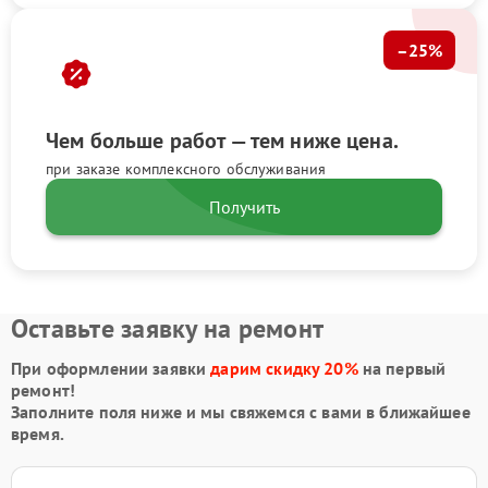
–25%
Чем больше работ — тем ниже цена.
при заказе комплексного обслуживания
Получить
Оставьте заявку на ремонт
При оформлении заявки
дарим скидку 20%
на первый
ремонт!
Заполните поля ниже и мы свяжемся с вами в ближайшее
время.