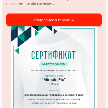
программное обеспечение.
Подробнее о гарантии