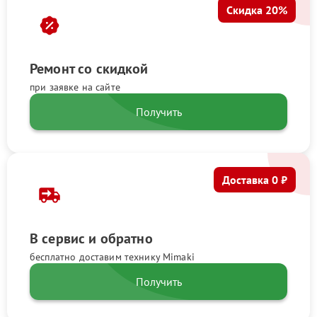
Скидка 20%
Ремонт со скидкой
при заявке на сайте
Получить
Доставка 0 ₽
В сервис и обратно
бесплатно доставим технику Mimaki
Получить