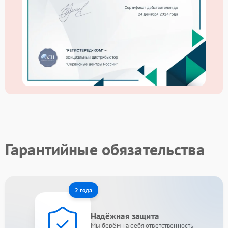
Гарантийные обязательства
2 года
Надёжная защита
Мы берём на себя ответственность