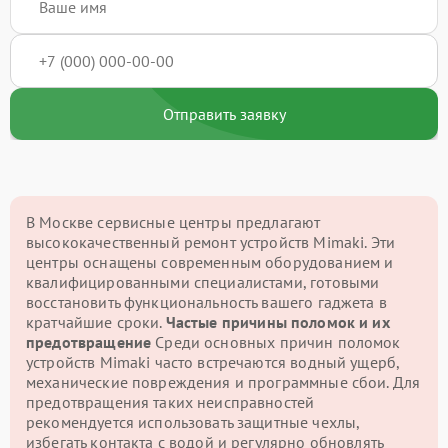
Отправить заявку
В Москве сервисные центры предлагают
высококачественный ремонт устройств Mimaki. Эти
центры оснащены современным оборудованием и
квалифицированными специалистами, готовыми
восстановить функциональность вашего гаджета в
кратчайшие сроки.
Частые причины поломок и их
предотвращение
Среди основных причин поломок
устройств Mimaki часто встречаются водный ущерб,
механические повреждения и программные сбои. Для
предотвращения таких неисправностей
рекомендуется использовать защитные чехлы,
избегать контакта с водой и регулярно обновлять