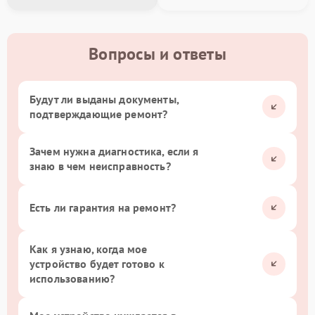
Вопросы и ответы
Будут ли выданы документы,
подтверждающие ремонт?
Зачем нужна диагностика, если я
знаю в чем неисправность?
Есть ли гарантия на ремонт?
Как я узнаю, когда мое
устройство будет готово к
использованию?