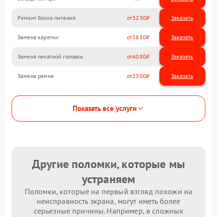
Ремонт блока питания
3230
Замена каретки
3830
Замена печатной головки
4080
Замена ремня
2300
Показать все услуги
Другие поломки, которые мы
устраняем
Поломки, которые на первый взгляд похожи на
неисправность экрана, могут иметь более
серьезные причины. Например, в сложных