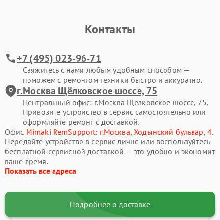
Контакты
+7 (495) 023-96-71
Свяжитесь с нами любым удобным способом —
поможем с ремонтом техники быстро и аккуратно.
г.Москва Щёлковское шоссе, 75
Центральный офис: г.Москва Щёлковское шоссе, 75.
Привозите устройство в сервис самостоятельно или
оформляйте ремонт с доставкой.
Офис
Mimaki RemSupport: г.Москва, Ходынский бульвар, 4
.
Передайте устройство в сервис лично или воспользуйтесь
бесплатной сервисной доставкой — это удобно и экономит
ваше время.
Показать все адреса
Подробнее о доставке