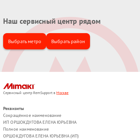
Наш сервисный центр рядом
Выбрать метро
Выбрать район
Сервисный центр RemSupport в
Москве
Реквизиты
Сокращённое наименование
ИП ОРШОКДУГОВА ЕЛЕНА ЮРЬЕВНА
Полное наименование
ОРШОКДУГОВА ЕЛЕНА ЮРЬЕВНА (ИП)