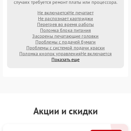
случаях требуется ремонт платы или процессора.
Не включается
Не печатает
Не распознает картриджи
Перегрев во время работы
Поломка блока питания
Засорены печатающие головки
Проблемы с подачей бумаги
Проблемы с системой подачи краски
Поломка кнопок управления
Не включается
Показать еще
Акции и скидки