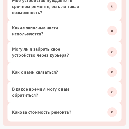
Мое устройство нуждается в
срочном ремонте, есть ли такая
возможность?
Какие запасные части
используются?
Могу ли я забрать свое
устройство через курьера?
Как с вами связаться?
В какое время я могу к вам
обратиться?
Какова стоимость ремонта?