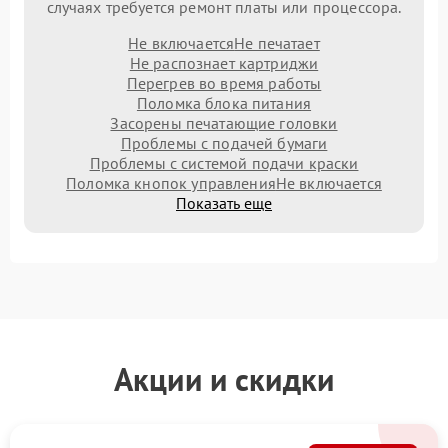
случаях требуется ремонт платы или процессора.
Не включается
Не печатает
Не распознает картриджи
Перегрев во время работы
Поломка блока питания
Засорены печатающие головки
Проблемы с подачей бумаги
Проблемы с системой подачи краски
Поломка кнопок управления
Не включается
Показать еще
Акции и скидки