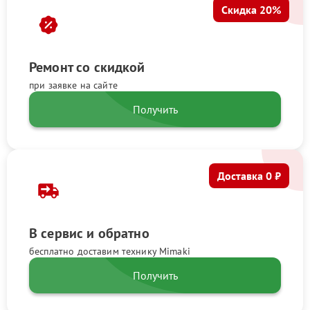
Скидка 20%
Ремонт со скидкой
при заявке на сайте
Получить
Доставка 0 ₽
В сервис и обратно
бесплатно доставим технику Mimaki
Получить