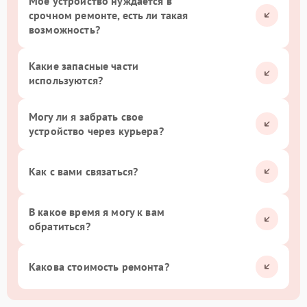
Мое устройство нуждается в
срочном ремонте, есть ли такая
возможность?
Какие запасные части
используются?
Могу ли я забрать свое
устройство через курьера?
Как с вами связаться?
В какое время я могу к вам
обратиться?
Какова стоимость ремонта?