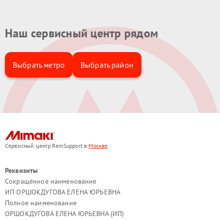
Наш сервисный центр рядом
Выбрать метро
Выбрать район
Сервисный центр RemSupport в
Москве
Реквизиты
Сокращённое наименование
ИП ОРШОКДУГОВА ЕЛЕНА ЮРЬЕВНА
Полное наименование
ОРШОКДУГОВА ЕЛЕНА ЮРЬЕВНА (ИП)