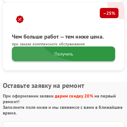
–25%
Чем больше работ — тем ниже цена.
при заказе комплексного обслуживания
Получить
Оставьте заявку на ремонт
При оформлении заявки
дарим скидку 20%
на первый
ремонт!
Заполните поля ниже и мы свяжемся с вами в ближайшее
время.