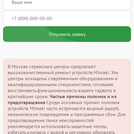
Отправить заявку
В Москве сервисные центры предлагают
высококачественный ремонт устройств Mimaki. Эти
центры оснащены современным оборудованием и
квалифицированными специалистами, готовыми
восстановить функциональность вашего гаджета в
кратчайшие сроки.
Частые причины поломок и их
предотвращение
Среди основных причин поломок
устройств Mimaki часто встречаются водный ущерб,
механические повреждения и программные сбои. Для
предотвращения таких неисправностей
рекомендуется использовать защитные чехлы,
избегать контакта с водой и регулярно обновлять