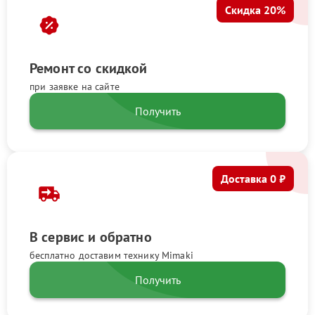
Скидка 20%
Ремонт со скидкой
при заявке на сайте
Получить
Доставка 0 ₽
В сервис и обратно
бесплатно доставим технику Mimaki
Получить