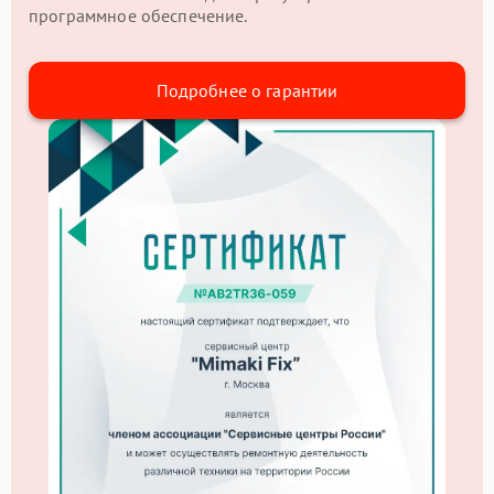
программное обеспечение.
Подробнее о гарантии