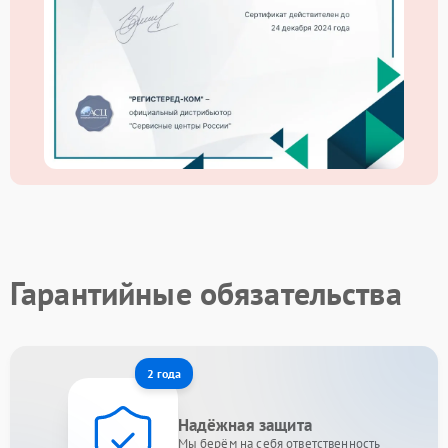
Гарантийные обязательства
2 года
Надёжная защита
Мы берём на себя ответственность