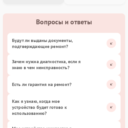
Вопросы и ответы
Будут ли выданы документы,
подтверждающие ремонт?
Зачем нужна диагностика, если я
знаю в чем неисправность?
Есть ли гарантия на ремонт?
Как я узнаю, когда мое
устройство будет готово к
использованию?