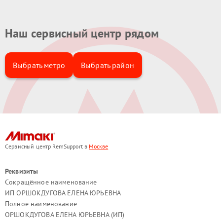
Наш сервисный центр рядом
Выбрать метро
Выбрать район
Сервисный центр RemSupport в
Москве
Реквизиты
Сокращённое наименование
ИП ОРШОКДУГОВА ЕЛЕНА ЮРЬЕВНА
Полное наименование
ОРШОКДУГОВА ЕЛЕНА ЮРЬЕВНА (ИП)