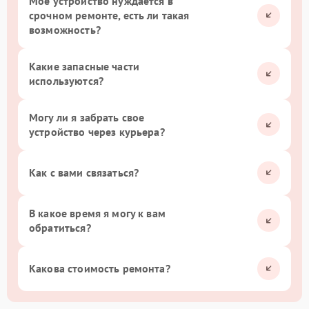
Мое устройство нуждается в
срочном ремонте, есть ли такая
возможность?
Какие запасные части
используются?
Могу ли я забрать свое
устройство через курьера?
Как с вами связаться?
В какое время я могу к вам
обратиться?
Какова стоимость ремонта?