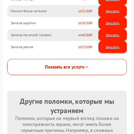
Ремонт блока питания
3230
Замена каретки
3830
Замена печатной головки
4080
Замена ремня
2300
Показать все услуги
Другие поломки, которые мы
устраняем
Поломки, которые на первый взгляд похожи на
неисправность экрана, могут иметь более
серьезные причины. Например, в сложных