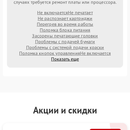
случаях требуется ремонт платы или процессора.
Не включается
Не печатает
Не распознает картриджи
Перегрев во время работы
Поломка блока питания
Засорены печатающие головки
Проблемы с подачей бумаги
Проблемы с системой подачи краски
Поломка кнопок управления
Не включается
Показать еще
Акции и скидки