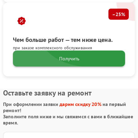
–25%
Чем больше работ — тем ниже цена.
при заказе комплексного обслуживания
Получить
Оставьте заявку на ремонт
При оформлении заявки
дарим скидку 20%
на первый
ремонт!
Заполните поля ниже и мы свяжемся с вами в ближайшее
время.