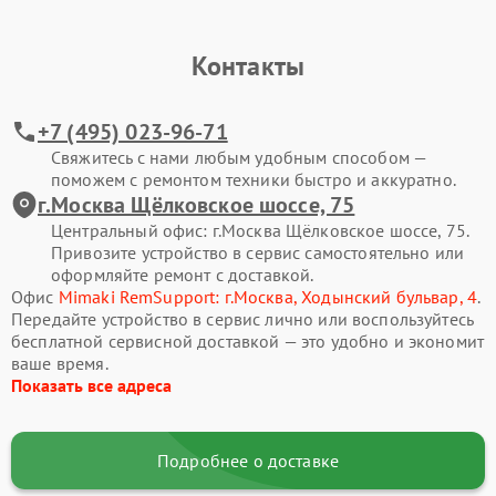
Контакты
+7 (495) 023-96-71
Свяжитесь с нами любым удобным способом —
поможем с ремонтом техники быстро и аккуратно.
г.Москва Щёлковское шоссе, 75
Центральный офис: г.Москва Щёлковское шоссе, 75.
Привозите устройство в сервис самостоятельно или
оформляйте ремонт с доставкой.
Офис
Mimaki RemSupport: г.Москва, Ходынский бульвар, 4
.
Передайте устройство в сервис лично или воспользуйтесь
бесплатной сервисной доставкой — это удобно и экономит
ваше время.
Показать все адреса
Подробнее о доставке