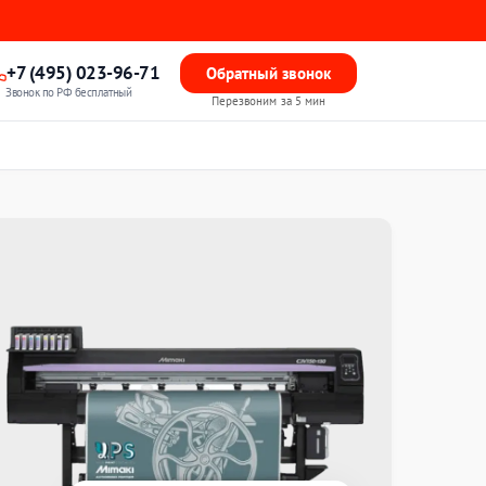
+7 (495) 023-96-71
Обратный звонок
Звонок по РФ бесплатный
Перезвоним за 5 мин