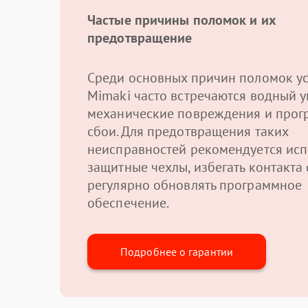
Частые причины поломок и их
предотвращение
Среди основных причин поломок ус
Mimaki часто встречаются водный у
механические повреждения и про
сбои. Для предотвращения таких
неисправностей рекомендуется исп
защитные чехлы, избегать контакта 
регулярно обновлять программное
обеспечение.
Подробнее о гарантии