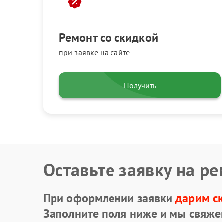
Ремонт со скидкой
при заявке на сайте
Получить
Оставьте заявку на р
При оформлении заявки
дарим с
Заполните поля ниже и мы свяже