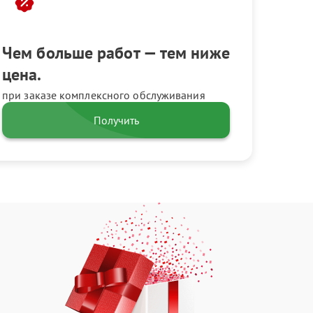
Чем больше работ — тем ниже
цена.
при заказе комплексного обслуживания
Получить