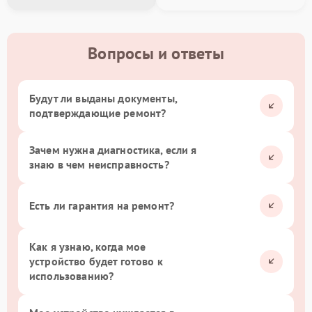
Вопросы и ответы
Будут ли выданы документы,
подтверждающие ремонт?
Зачем нужна диагностика, если я
знаю в чем неисправность?
Есть ли гарантия на ремонт?
Как я узнаю, когда мое
устройство будет готово к
использованию?