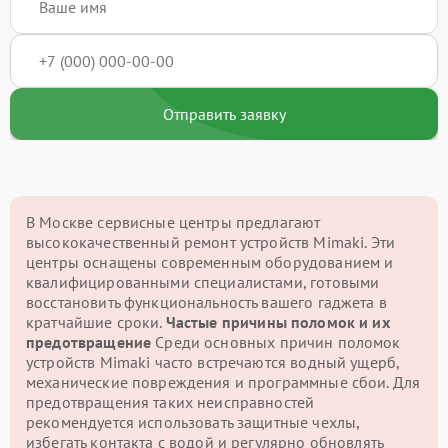
Отправить заявку
В Москве сервисные центры предлагают
высококачественный ремонт устройств Mimaki. Эти
центры оснащены современным оборудованием и
квалифицированными специалистами, готовыми
восстановить функциональность вашего гаджета в
кратчайшие сроки.
Частые причины поломок и их
предотвращение
Среди основных причин поломок
устройств Mimaki часто встречаются водный ущерб,
механические повреждения и программные сбои. Для
предотвращения таких неисправностей
рекомендуется использовать защитные чехлы,
избегать контакта с водой и регулярно обновлять