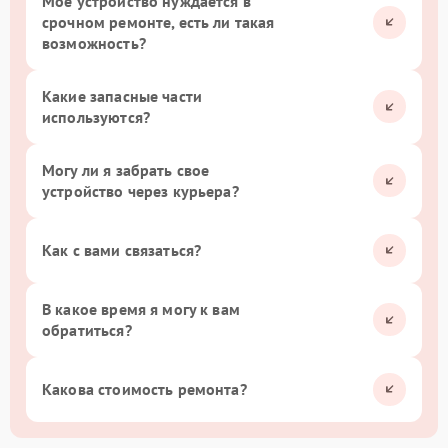
Мое устройство нуждается в
срочном ремонте, есть ли такая
возможность?
Какие запасные части
используются?
Могу ли я забрать свое
устройство через курьера?
Как с вами связаться?
В какое время я могу к вам
обратиться?
Какова стоимость ремонта?