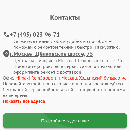
Контакты
+7 (495) 023-96-71
Свяжитесь с нами любым удобным способом —
поможем с ремонтом техники быстро и аккуратно.
г.Москва Щёлковское шоссе, 75
Центральный офис: г.Москва Щёлковское шоссе, 75.
Привозите устройство в сервис самостоятельно или
оформляйте ремонт с доставкой.
Офис
Mimaki RemSupport: г.Москва, Ходынский бульвар, 4
.
Передайте устройство в сервис лично или воспользуйтесь
бесплатной сервисной доставкой — это удобно и экономит
ваше время.
Показать все адреса
Подробнее о доставке