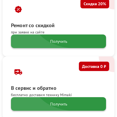
Скидка 20%
Ремонт со скидкой
при заявке на сайте
Получить
Доставка 0 ₽
В сервис и обратно
бесплатно доставим технику Mimaki
Получить