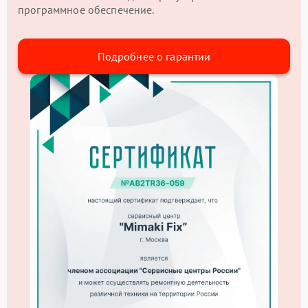
программное обеспечение.
Подробнее о гарантии