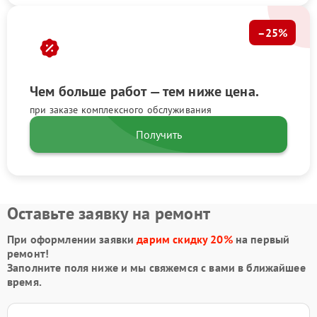
–25%
Чем больше работ — тем ниже цена.
при заказе комплексного обслуживания
Получить
Оставьте заявку на ремонт
При оформлении заявки
дарим скидку 20%
на первый
ремонт!
Заполните поля ниже и мы свяжемся с вами в ближайшее
время.