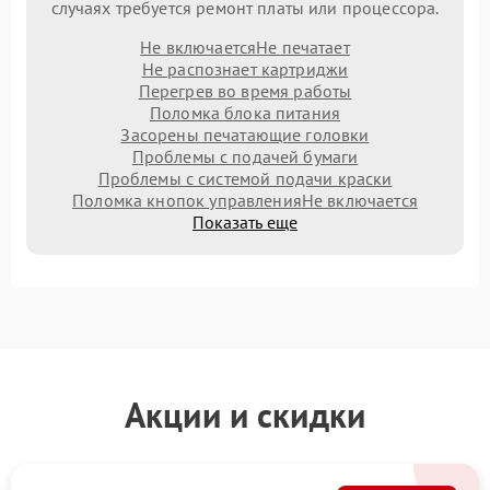
случаях требуется ремонт платы или процессора.
Не включается
Не печатает
Не распознает картриджи
Перегрев во время работы
Поломка блока питания
Засорены печатающие головки
Проблемы с подачей бумаги
Проблемы с системой подачи краски
Поломка кнопок управления
Не включается
Показать еще
Акции и скидки