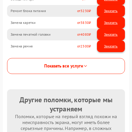
Ремонт блока питания
3230
Замена каретки
3830
Замена печатной головки
4080
Замена ремня
2300
Показать все услуги
Другие поломки, которые мы
устраняем
Поломки, которые на первый взгляд похожи на
неисправность экрана, могут иметь более
серьезные причины. Например, в сложных