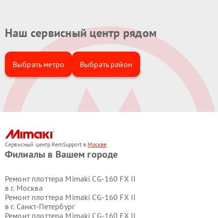
Наш сервисный центр рядом
Выбрать метро
Выбрать район
Сервисный центр RemSupport в
Москве
Филиалы в Вашем городе
Ремонт плоттера Mimaki CG-160 FX II
в г.
Москва
Ремонт плоттера Mimaki CG-160 FX II
в г.
Санкт-Петербург
Ремонт плоттера Mimaki CG-160 FX II