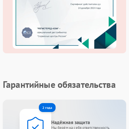
Гарантийные обязательства
2 года
Надёжная защита
Мы берём на себя ответственность