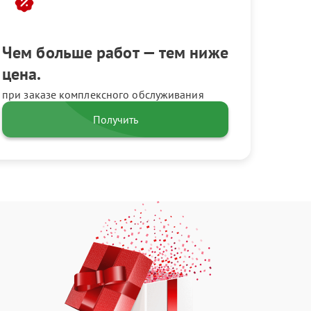
Чем больше работ — тем ниже
цена.
при заказе комплексного обслуживания
Получить