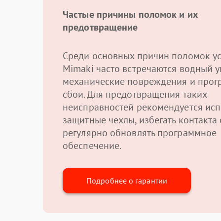
Частые причины поломок и их
предотвращение
Среди основных причин поломок ус
Mimaki часто встречаются водный у
механические повреждения и про
сбои. Для предотвращения таких
неисправностей рекомендуется исп
защитные чехлы, избегать контакта 
регулярно обновлять программное
обеспечение.
Подробнее о гарантии