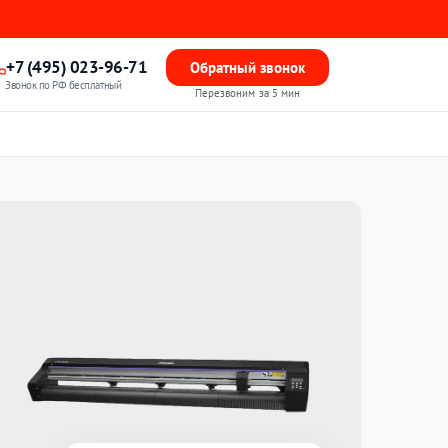
+7 (495) 023-96-71
Обратный звонок
Звонок по РФ бесплатный
Перезвоним за 5 мин