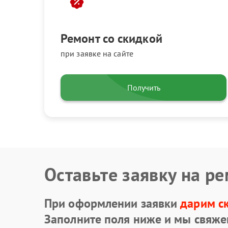
Ремонт со скидкой
при заявке на сайте
Получить
Оставьте заявку на р
При оформлении заявки
дарим с
Заполните поля ниже и мы свяже