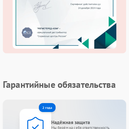
Гарантийные обязательства
2 года
Надёжная защита
Мы берём на себя ответственность