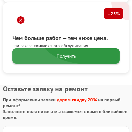
–25%
Чем больше работ — тем ниже цена.
при заказе комплексного обслуживания
Получить
Оставьте заявку на ремонт
При оформлении заявки
дарим скидку 20%
на первый
ремонт!
Заполните поля ниже и мы свяжемся с вами в ближайшее
время.