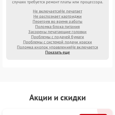
случаях требуется ремонт платы или процессора.
Не включается
Не печатает
Не распознает картриджи
Перегрев во время работы
Поломка блока питания
Засорены печатающие головки
Проблемы с подачей бумаги
Проблемы с системой подачи краски
Поломка кнопок управления
Не включается
Показать еще
Акции и скидки