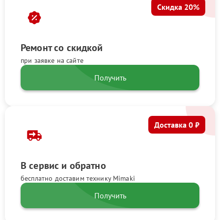
Скидка 20%
Ремонт со скидкой
при заявке на сайте
Получить
Доставка 0 ₽
В сервис и обратно
бесплатно доставим технику Mimaki
Получить