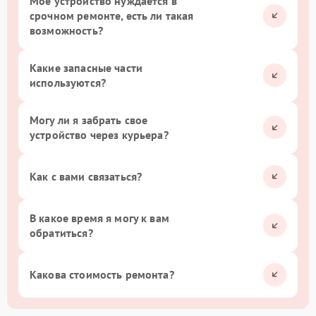
Мое устройство нуждается в
срочном ремонте, есть ли такая
возможность?
Какие запасные части
используются?
Могу ли я забрать свое
устройство через курьера?
Как с вами связаться?
В какое время я могу к вам
обратиться?
Какова стоимость ремонта?