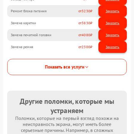
Ремонт блока питания
3230
Замена каретки
3830
Замена печатной головки
4080
Замена ремня
2300
Показать все услуги
Другие поломки, которые мы
устраняем
Поломки, которые на первый взгляд похожи на
неисправность экрана, могут иметь более
серьезные причины. Например, в сложных