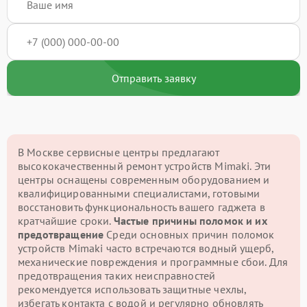
Отправить заявку
В Москве сервисные центры предлагают
высококачественный ремонт устройств Mimaki. Эти
центры оснащены современным оборудованием и
квалифицированными специалистами, готовыми
восстановить функциональность вашего гаджета в
кратчайшие сроки.
Частые причины поломок и их
предотвращение
Среди основных причин поломок
устройств Mimaki часто встречаются водный ущерб,
механические повреждения и программные сбои. Для
предотвращения таких неисправностей
рекомендуется использовать защитные чехлы,
избегать контакта с водой и регулярно обновлять