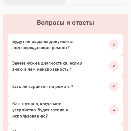
Вопросы и ответы
Будут ли выданы документы,
подтверждающие ремонт?
Зачем нужна диагностика, если я
знаю в чем неисправность?
Есть ли гарантия на ремонт?
Как я узнаю, когда мое
устройство будет готово к
использованию?