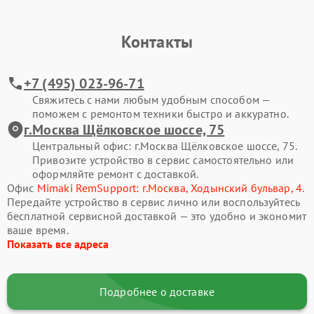
Контакты
+7 (495) 023-96-71
Свяжитесь с нами любым удобным способом —
поможем с ремонтом техники быстро и аккуратно.
г.Москва Щёлковское шоссе, 75
Центральный офис: г.Москва Щёлковское шоссе, 75.
Привозите устройство в сервис самостоятельно или
оформляйте ремонт с доставкой.
Офис
Mimaki RemSupport: г.Москва, Ходынский бульвар, 4
.
Передайте устройство в сервис лично или воспользуйтесь
бесплатной сервисной доставкой — это удобно и экономит
ваше время.
Показать все адреса
Подробнее о доставке