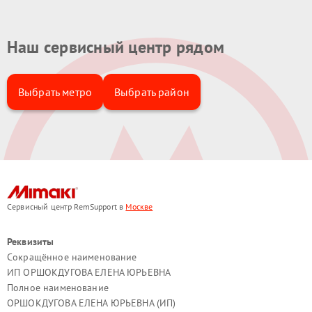
Наш сервисный центр рядом
Выбрать метро
Выбрать район
Сервисный центр RemSupport в
Москве
Реквизиты
Сокращённое наименование
ИП ОРШОКДУГОВА ЕЛЕНА ЮРЬЕВНА
Полное наименование
ОРШОКДУГОВА ЕЛЕНА ЮРЬЕВНА (ИП)