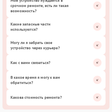
Мое устройство нуждается в
срочном ремонте, есть ли такая
возможность?
Какие запасные части
используются?
Могу ли я забрать свое
устройство через курьера?
Как с вами связаться?
В какое время я могу к вам
обратиться?
Какова стоимость ремонта?