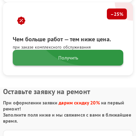
–25%
Чем больше работ — тем ниже цена.
при заказе комплексного обслуживания
Получить
Оставьте заявку на ремонт
При оформлении заявки
дарим скидку 20%
на первый
ремонт!
Заполните поля ниже и мы свяжемся с вами в ближайшее
время.