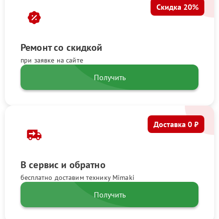
Скидка 20%
Ремонт со скидкой
при заявке на сайте
Получить
Доставка 0 ₽
В сервис и обратно
бесплатно доставим технику Mimaki
Получить