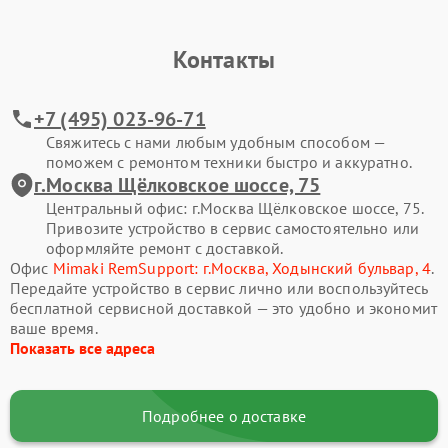
Контакты
+7 (495) 023-96-71
Свяжитесь с нами любым удобным способом —
поможем с ремонтом техники быстро и аккуратно.
г.Москва Щёлковское шоссе, 75
Центральный офис: г.Москва Щёлковское шоссе, 75.
Привозите устройство в сервис самостоятельно или
оформляйте ремонт с доставкой.
Офис
Mimaki RemSupport: г.Москва, Ходынский бульвар, 4
.
Передайте устройство в сервис лично или воспользуйтесь
бесплатной сервисной доставкой — это удобно и экономит
ваше время.
Показать все адреса
Подробнее о доставке