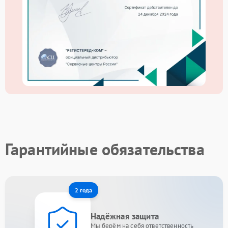
Гарантийные обязательства
2 года
Надёжная защита
Мы берём на себя ответственность