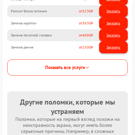
Ремонт блока питания
3230
Замена каретки
3830
Замена печатной головки
4080
Замена ремня
2300
Показать все услуги
Другие поломки, которые мы
устраняем
Поломки, которые на первый взгляд похожи на
неисправность экрана, могут иметь более
серьезные причины. Например, в сложных