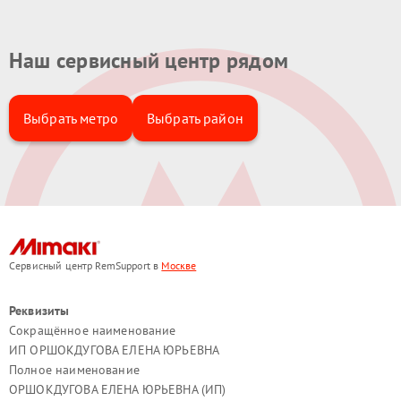
Наш сервисный центр рядом
Выбрать метро
Выбрать район
Сервисный центр RemSupport в
Москве
Реквизиты
Сокращённое наименование
ИП ОРШОКДУГОВА ЕЛЕНА ЮРЬЕВНА
Полное наименование
ОРШОКДУГОВА ЕЛЕНА ЮРЬЕВНА (ИП)