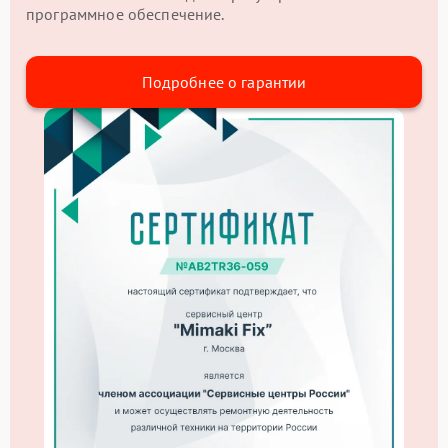
программное обеспечение.
Подробнее о гарантии