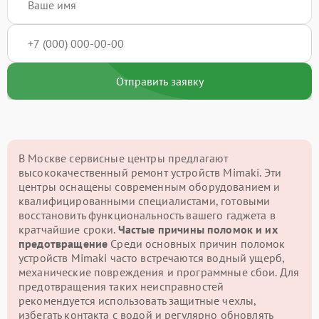
Отправить заявку
В Москве сервисные центры предлагают
высококачественный ремонт устройств Mimaki. Эти
центры оснащены современным оборудованием и
квалифицированными специалистами, готовыми
восстановить функциональность вашего гаджета в
кратчайшие сроки.
Частые причины поломок и их
предотвращение
Среди основных причин поломок
устройств Mimaki часто встречаются водный ущерб,
механические повреждения и программные сбои. Для
предотвращения таких неисправностей
рекомендуется использовать защитные чехлы,
избегать контакта с водой и регулярно обновлять