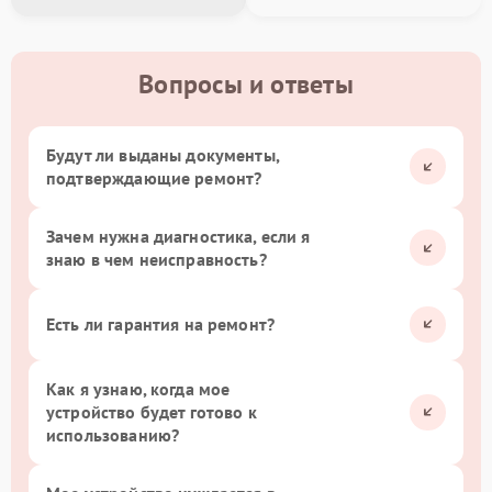
Вопросы и ответы
Будут ли выданы документы,
подтверждающие ремонт?
Зачем нужна диагностика, если я
знаю в чем неисправность?
Есть ли гарантия на ремонт?
Как я узнаю, когда мое
устройство будет готово к
использованию?