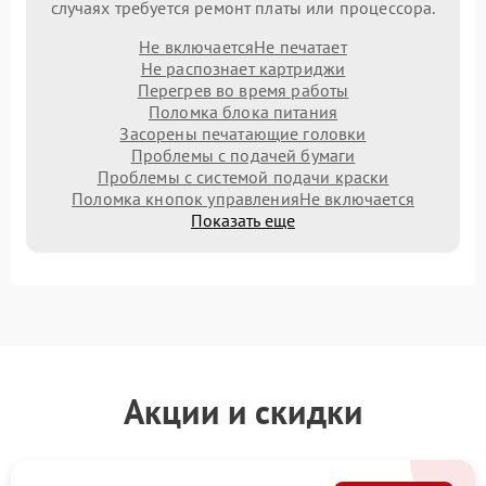
случаях требуется ремонт платы или процессора.
Не включается
Не печатает
Не распознает картриджи
Перегрев во время работы
Поломка блока питания
Засорены печатающие головки
Проблемы с подачей бумаги
Проблемы с системой подачи краски
Поломка кнопок управления
Не включается
Показать еще
Акции и скидки