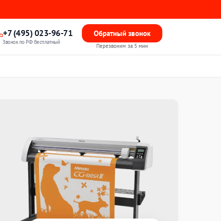
+7 (495) 023-96-71
Обратный звонок
Звонок по РФ бесплатный
Перезвоним за 5 мин