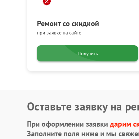
Ремонт со скидкой
при заявке на сайте
Получить
Оставьте заявку на р
При оформлении заявки
дарим с
Заполните поля ниже и мы свяже