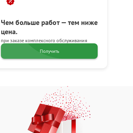
Чем больше работ — тем ниже
цена.
при заказе комплексного обслуживания
Получить