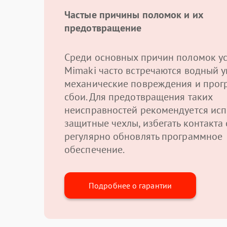
Частые причины поломок и их
предотвращение
Среди основных причин поломок ус
Mimaki часто встречаются водный у
механические повреждения и про
сбои. Для предотвращения таких
неисправностей рекомендуется исп
защитные чехлы, избегать контакта 
регулярно обновлять программное
обеспечение.
Подробнее о гарантии