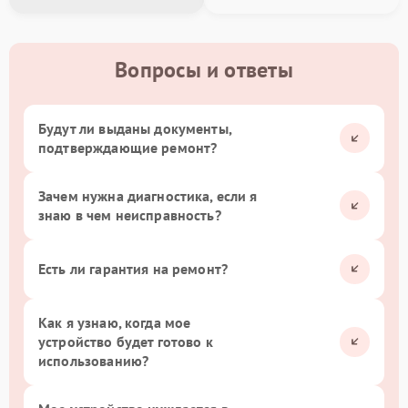
Вопросы и ответы
Будут ли выданы документы,
подтверждающие ремонт?
Зачем нужна диагностика, если я
знаю в чем неисправность?
Есть ли гарантия на ремонт?
Как я узнаю, когда мое
устройство будет готово к
использованию?