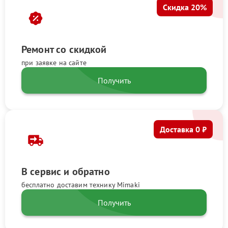
Скидка 20%
Ремонт со скидкой
при заявке на сайте
Получить
Доставка 0 ₽
В сервис и обратно
бесплатно доставим технику Mimaki
Получить