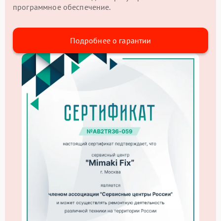
программное обеспечение.
Подробнее о гарантии