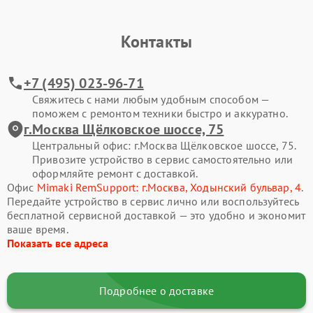
Контакты
+7 (495) 023-96-71
Свяжитесь с нами любым удобным способом —
поможем с ремонтом техники быстро и аккуратно.
г.Москва Щёлковское шоссе, 75
Центральный офис: г.Москва Щёлковское шоссе, 75.
Привозите устройство в сервис самостоятельно или
оформляйте ремонт с доставкой.
Офис
Mimaki RemSupport: г.Москва, Ходынский бульвар, 4
.
Передайте устройство в сервис лично или воспользуйтесь
бесплатной сервисной доставкой — это удобно и экономит
ваше время.
Показать все адреса
Подробнее о доставке