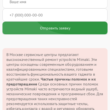
Отправить заявку
В Москве сервисные центры предлагают
высококачественный ремонт устройств Mimaki. Эти
центры оснащены современным оборудованием и
квалифицированными специалистами, готовыми
восстановить функциональность вашего гаджета в
кратчайшие сроки.
Частые причины поломок и их
предотвращение
Среди основных причин поломок
устройств Mimaki часто встречаются водный ущерб,
механические повреждения и программные сбои. Для
предотвращения таких неисправностей
рекомендуется использовать защитные чехлы,
избегать контакта с водой и регулярно обновлять