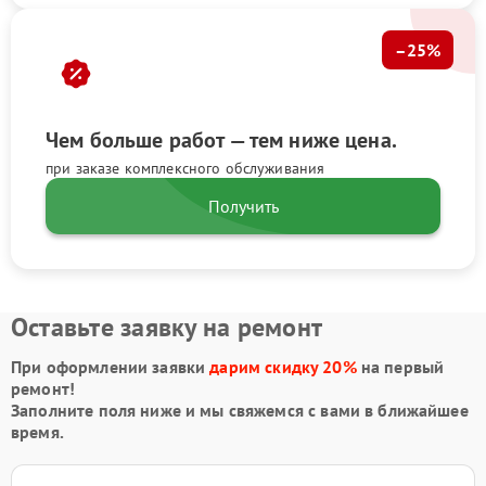
–25%
Чем больше работ — тем ниже цена.
при заказе комплексного обслуживания
Получить
Оставьте заявку на ремонт
При оформлении заявки
дарим скидку 20%
на первый
ремонт!
Заполните поля ниже и мы свяжемся с вами в ближайшее
время.