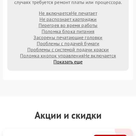
случаях требуется ремонт платы или процессора.
Не включается
Не печатает
Не распознает картриджи
Перегрев во время работы
Поломка блока питания
Засорены печатающие головки
Проблемы с подачей бумаги
Проблемы с системой подачи краски
Поломка кнопок управления
Не включается
Показать еще
Акции и скидки