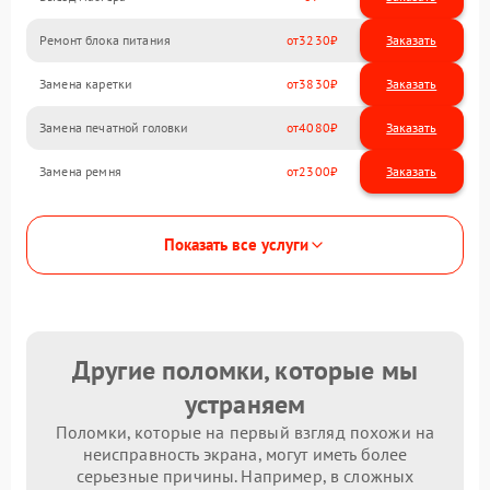
Ремонт блока питания
3230
Замена каретки
3830
Замена печатной головки
4080
Замена ремня
2300
Показать все услуги
Другие поломки, которые мы
устраняем
Поломки, которые на первый взгляд похожи на
неисправность экрана, могут иметь более
серьезные причины. Например, в сложных