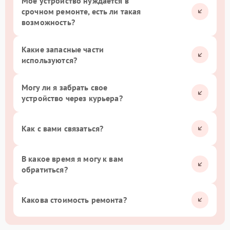
Мое устройство нуждается в
срочном ремонте, есть ли такая
возможность?
Какие запасные части
используются?
Могу ли я забрать свое
устройство через курьера?
Как с вами связаться?
В какое время я могу к вам
обратиться?
Какова стоимость ремонта?