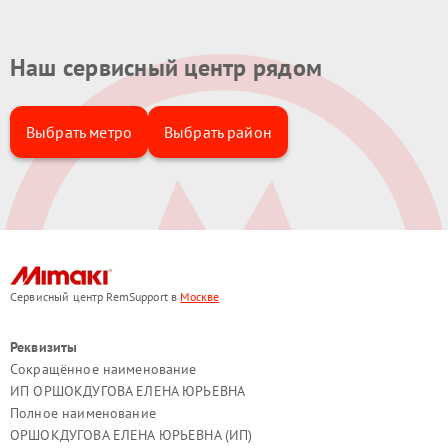
Наш сервисный центр рядом
Выбрать метро
Выбрать район
Сервисный центр RemSupport в
Москве
Реквизиты
Сокращённое наименование
ИП ОРШОКДУГОВА ЕЛЕНА ЮРЬЕВНА
Полное наименование
ОРШОКДУГОВА ЕЛЕНА ЮРЬЕВНА (ИП)