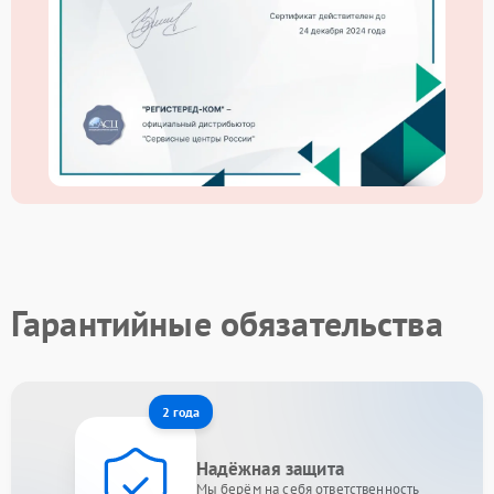
Гарантийные обязательства
2 года
Надёжная защита
Мы берём на себя ответственность