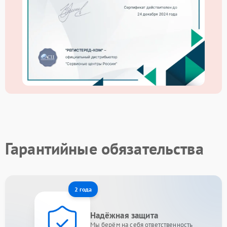
Гарантийные обязательства
2 года
Надёжная защита
Мы берём на себя ответственность