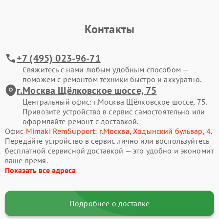
Контакты
+7 (495) 023-96-71
Свяжитесь с нами любым удобным способом —
поможем с ремонтом техники быстро и аккуратно.
г.Москва Щёлковское шоссе, 75
Центральный офис: г.Москва Щёлковское шоссе, 75.
Привозите устройство в сервис самостоятельно или
оформляйте ремонт с доставкой.
Офис
Mimaki RemSupport: г.Москва, Ходынский бульвар, 4
.
Передайте устройство в сервис лично или воспользуйтесь
бесплатной сервисной доставкой — это удобно и экономит
ваше время.
Показать все адреса
Подробнее о доставке