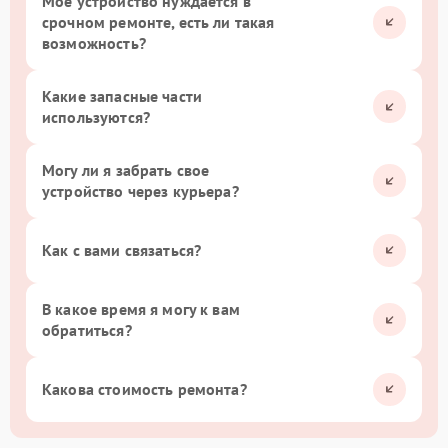
Мое устройство нуждается в
срочном ремонте, есть ли такая
возможность?
Какие запасные части
используются?
Могу ли я забрать свое
устройство через курьера?
Как с вами связаться?
В какое время я могу к вам
обратиться?
Какова стоимость ремонта?