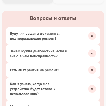
Вопросы и ответы
Будут ли выданы документы,
подтверждающие ремонт?
Зачем нужна диагностика, если я
знаю в чем неисправность?
Есть ли гарантия на ремонт?
Как я узнаю, когда мое
устройство будет готово к
использованию?