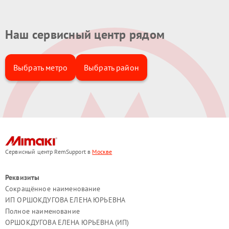
Наш сервисный центр рядом
Выбрать метро
Выбрать район
Сервисный центр RemSupport в
Москве
Реквизиты
Сокращённое наименование
ИП ОРШОКДУГОВА ЕЛЕНА ЮРЬЕВНА
Полное наименование
ОРШОКДУГОВА ЕЛЕНА ЮРЬЕВНА (ИП)