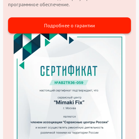
программное обеспечение.
Подробнее о гарантии