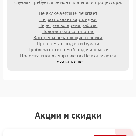
случаях требуется ремонт платы или процессора.
Не включается
Не печатает
Не распознает картриджи
Перегрев во время работы
Поломка блока питания
Засорены печатающие головки
Проблемы с подачей бумаги
Проблемы с системой подачи краски
Поломка кнопок управления
Не включается
Показать еще
Акции и скидки