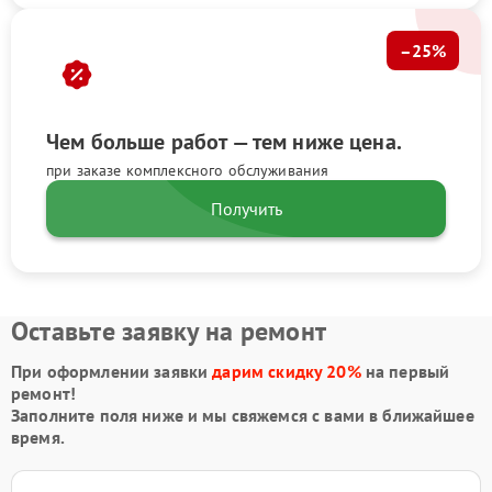
–25%
Чем больше работ — тем ниже цена.
при заказе комплексного обслуживания
Получить
Оставьте заявку на ремонт
При оформлении заявки
дарим скидку 20%
на первый
ремонт!
Заполните поля ниже и мы свяжемся с вами в ближайшее
время.