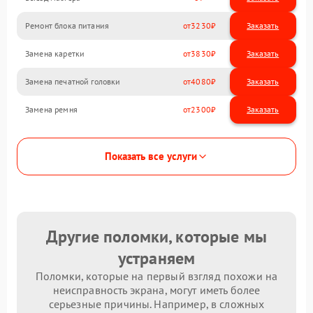
Ремонт блока питания
3230
Замена каретки
3830
Замена печатной головки
4080
Замена ремня
2300
Показать все услуги
Другие поломки, которые мы
устраняем
Поломки, которые на первый взгляд похожи на
неисправность экрана, могут иметь более
серьезные причины. Например, в сложных