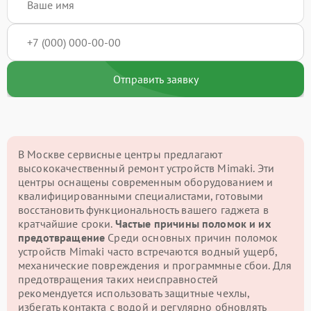
Отправить заявку
В Москве сервисные центры предлагают
высококачественный ремонт устройств Mimaki. Эти
центры оснащены современным оборудованием и
квалифицированными специалистами, готовыми
восстановить функциональность вашего гаджета в
кратчайшие сроки.
Частые причины поломок и их
предотвращение
Среди основных причин поломок
устройств Mimaki часто встречаются водный ущерб,
механические повреждения и программные сбои. Для
предотвращения таких неисправностей
рекомендуется использовать защитные чехлы,
избегать контакта с водой и регулярно обновлять