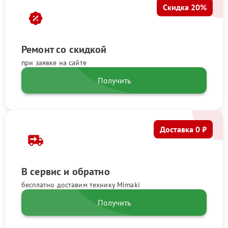
Скидка 20%
Ремонт со скидкой
при заявке на сайте
Получить
Доставка 0 ₽
В сервис и обратно
бесплатно доставим технику Mimaki
Получить