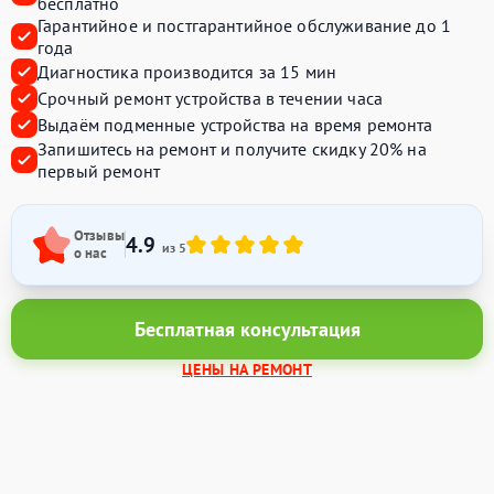
бесплатно
Гарантийное и постгарантийное обслуживание до 1
года
Диагностика производится за 15 мин
Срочный ремонт устройства в течении часа
Выдаём подменные устройства на время ремонта
Запишитесь на ремонт и получите
скидку 20%
на
первый ремонт
Отзывы
4.9
из 5
о нас
Бесплатная консультация
ЦЕНЫ НА РЕМОНТ