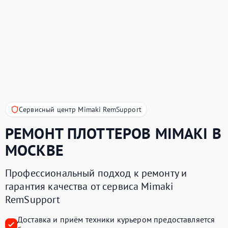
Сервисный центр Mimaki RemSupport
РЕМОНТ ПЛОТТЕРОВ
MIMAKI
В
МОСКВЕ
Профессиональный подход к ремонту и
гарантия качества от сервиса Mimaki
RemSupport
Доставка и приём техники курьером предоставляется