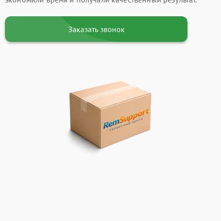
Заказать звонок