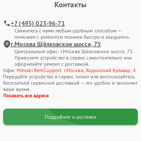
Контакты
+7 (495) 023-96-71
Свяжитесь с нами любым удобным способом —
поможем с ремонтом техники быстро и аккуратно.
г.Москва Щёлковское шоссе, 75
Центральный офис: г.Москва Щёлковское шоссе, 75.
Привозите устройство в сервис самостоятельно или
оформляйте ремонт с доставкой.
Офис
Mimaki RemSupport: г.Москва, Ходынский бульвар, 4
.
Передайте устройство в сервис лично или воспользуйтесь
бесплатной сервисной доставкой — это удобно и экономит
ваше время.
Показать все адреса
Подробнее о доставке