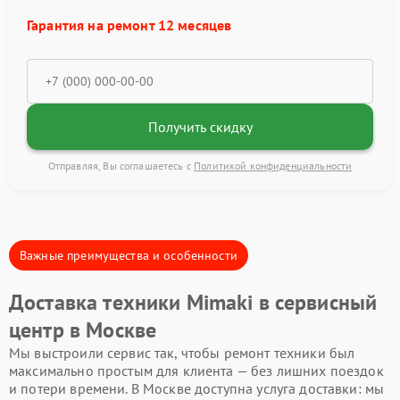
Гарантия на ремонт 12 месяцев
Получить скидку
Отправляя, Вы соглашаетесь с
Политикой конфиденциальности
Важные преимущества и особенности
Доставка техники Mimaki в сервисный
центр в Москве
Мы выстроили сервис так, чтобы ремонт техники был
максимально простым для клиента — без лишних поездок
и потери времени. В Москве доступна услуга доставки: мы