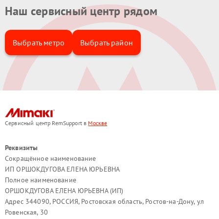
Наш сервисный центр рядом
Выбрать метро
Выбрать район
Сервисный центр RemSupport в
Москве
Реквизиты
Сокращённое наименование
ИП ОРШОКДУГОВА ЕЛЕНА ЮРЬЕВНА
Полное наименование
ОРШОКДУГОВА ЕЛЕНА ЮРЬЕВНА (ИП)
Адрес 344090, РОССИЯ, Ростовская область, Ростов-на-Дону, ул
Ровенская, 30