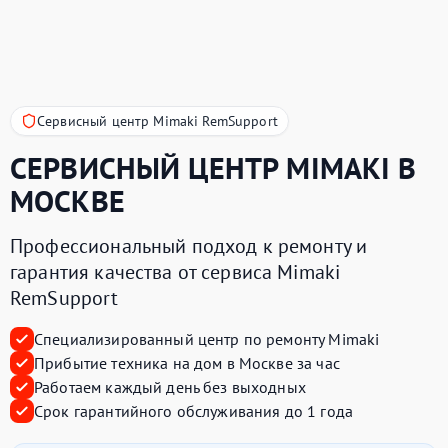
Сервисный центр Mimaki RemSupport
СЕРВИСНЫЙ ЦЕНТР
MIMAKI
В
МОСКВЕ
Профессиональный подход к ремонту и
гарантия качества от сервиса Mimaki
RemSupport
Специализированный центр по ремонту Mimaki
Прибытие техника на дом в Москве за час
Работаем каждый день без выходных
Срок гарантийного обслуживания до 1 года