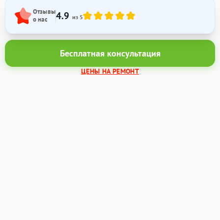
Отзывы
4.9
из 5
о нас
Бесплатная консультация
ЦЕНЫ НА РЕМОНТ